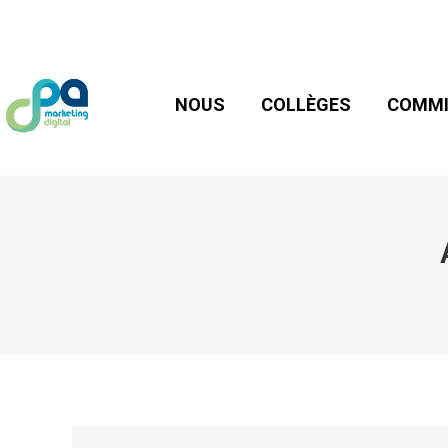
NOUS
COLLÈGES
COMMIS
NOUS
COLLÈGES
COMMI