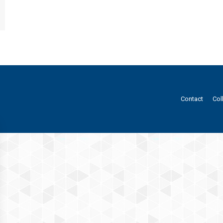
Contact
Col