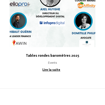
Tables rondes baromètres 2025
Events
Lire la suite