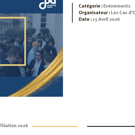
Catégorie
:
Evènements
Organisateur
:
Les Cas d’
Date
:
15 Avril 2026
filiation 2026