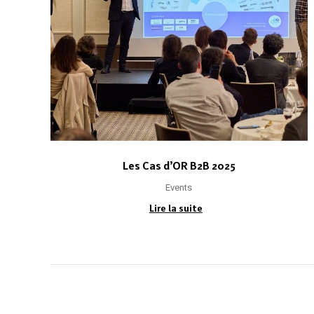
Les Cas d’OR B2B 2025
Events
Lire la suite