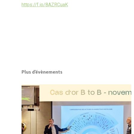
https://f.io/8AZRCuaK
Plus d'évènements