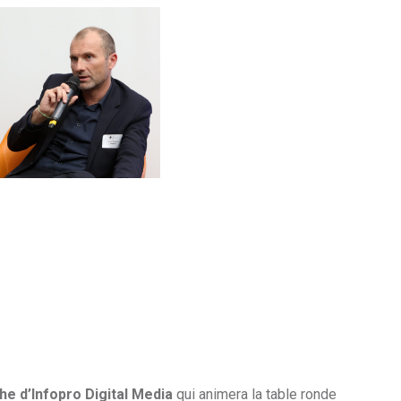
he d’Infopro Digital Media
qui animera la table ronde