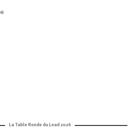
OR
La Table Ronde du Lead 2026