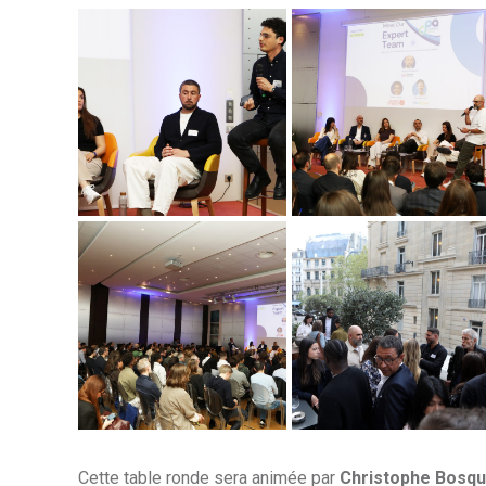
Cette table ronde sera animée par
Christophe Bosque