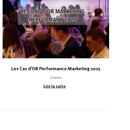
Les Cas d’OR Performance Marketing 2025
Events
Lire la suite