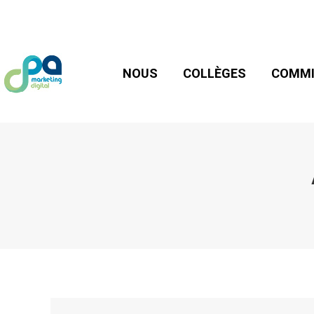
NOUS
COLLÈGES
COMMIS
NOUS
COLLÈGES
COMMI