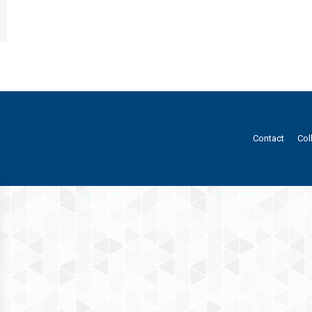
Contact
Col