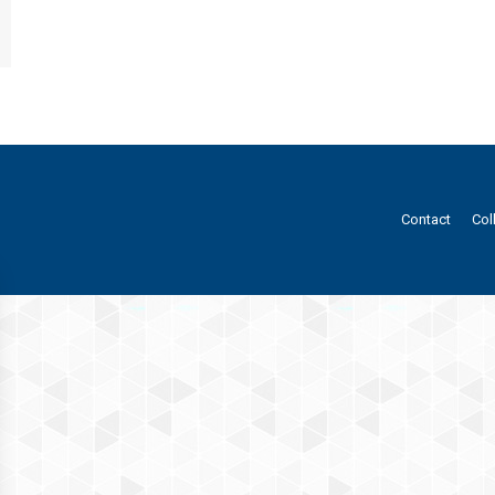
Contact
Col