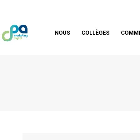
NOUS
COLLÈGES
COMMIS
NOUS
COLLÈGES
COMMI