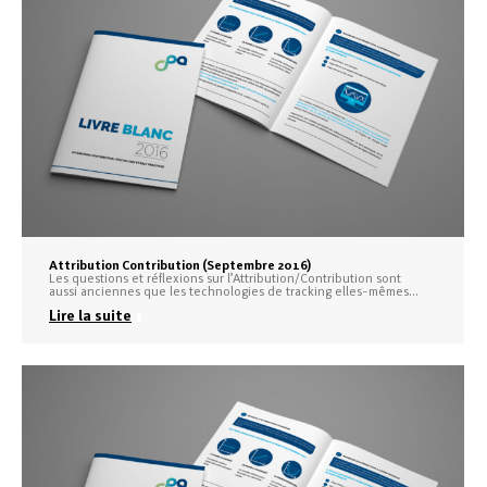
Attribution Contribution (Septembre 2016)
Les questions et réflexions sur l’Attribution/Contribution sont
aussi anciennes que les technologies de tracking elles-mêmes…
Lire la suite