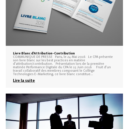
Livre Blanc d’Attribution-Contribution
COMMUNIQUE DE PRESSE Paris, le 24 Mai 2016 Le CPA présente
son livre blanc sur les best practices en matière
d’attribution/contribution. Présentation lors de la première
matinée Performance Digitale du CPA le 15 Juin 2016 Fruit d’un
travail collaboratif des membres composant le Collège
Technologies E-Marketing, ce livre blanc constitue…
Lire la suite