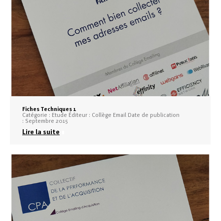
Fiches Techniques 1
Catégorie : Etude Éditeur : Collège Email Date de publication
: Septembre 2015
Lire la suite