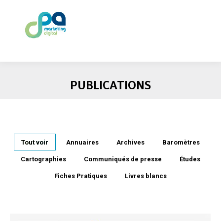
PUBLICATIONS
Tout voir
Annuaires
Archives
Baromètres
Cartographies
Communiqués de presse
Études
Fiches Pratiques
Livres blancs