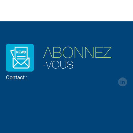
Contact :