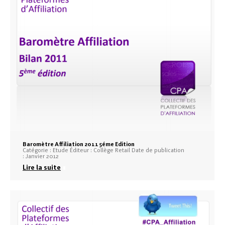
Baromètre Affiliation 2011 5éme Edition
Catégorie : Etude Éditeur : Collège Retail Date de publication
: Janvier 2012
Lire la suite