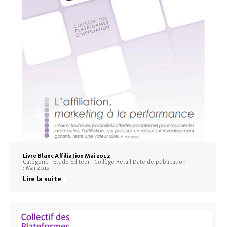
Livre Blanc Affiliation Mai 2012
Catégorie : Etude Éditeur : Collège Retail Date de publication
: Mai 2012
Lire la suite