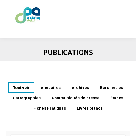
PUBLICATIONS
Tout voir
Annuaires
Archives
Baromètres
Cartographies
Communiqués de presse
Études
Fiches Pratiques
Livres blancs