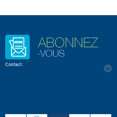
Contact :