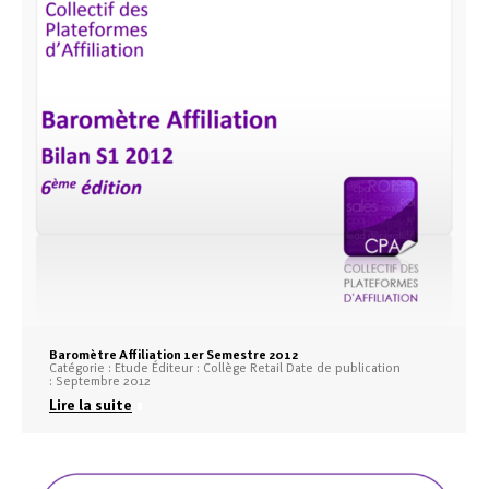
Baromètre Affiliation 1er Semestre 2012
Catégorie : Etude Éditeur : Collège Retail Date de publication
: Septembre 2012
Lire la suite