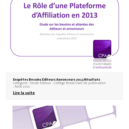
Enquêtes Besoins Editeurs Annonceurs 2013 Résultats
Catégorie : Etude Éditeur : Collège Retail Date de publication
: Août 2012
Lire la suite