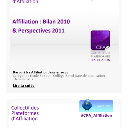
Baromètre Affiliation Janvier 2011
Catégorie : Etude Éditeur : Collège Retail Date de publication
: Janvier 2011
Lire la suite