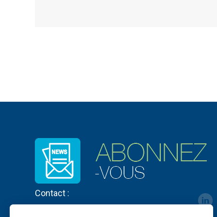
Contact :