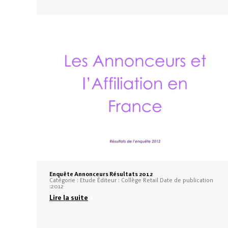
Enquête Annonceurs Résultats 2012
Catégorie : Etude Éditeur : Collège Retail Date de publication
:2012
Lire la suite