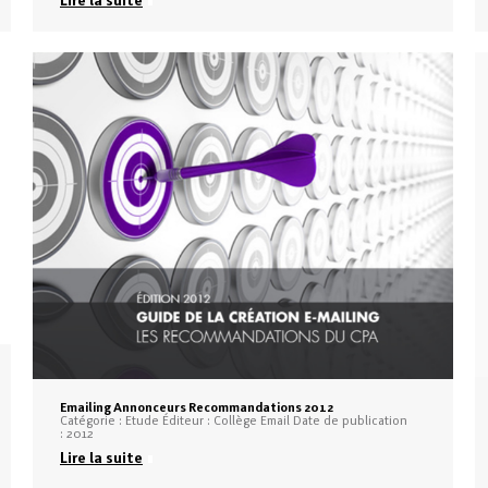
Emailing Annonceurs Recommandations 2012
Catégorie : Etude Éditeur : Collège Email Date de publication
: 2012
Lire la suite