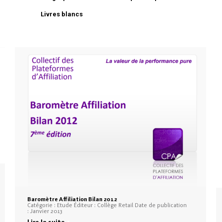
Livres blancs
Baromètre Affiliation Bilan 2012
Catégorie : Etude Éditeur : Collège Retail Date de publication
: Janvier 2013
Lire la suite