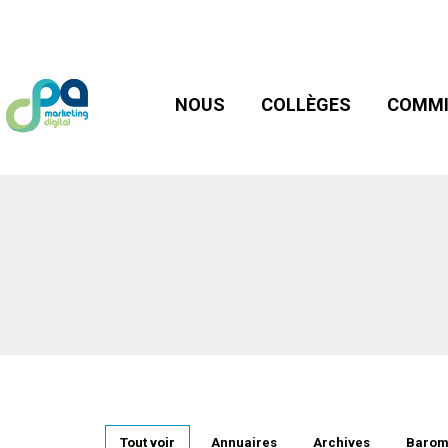
NOUS
COLLÈGES
COMMIS
NOUS
COLLÈGES
COMMI
Tout voir
Annuaires
Archives
Barom