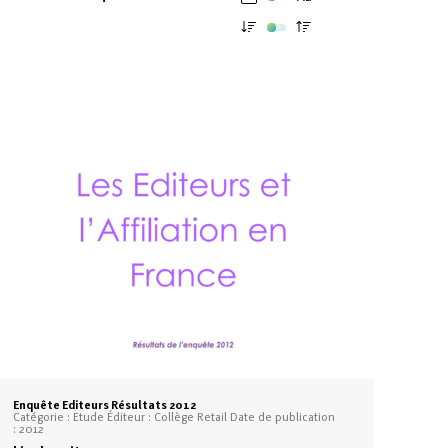
Enquête Editeurs Résultats 2012
Catégorie : Etude Éditeur : Collège Retail Date de publication
: 2012