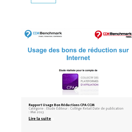
Rapport Usage Bon Réductions CPA CCM
Catégorie : Etude Éditeur : Collège Retail Date de publication
: Mai 2013
Lire la suite