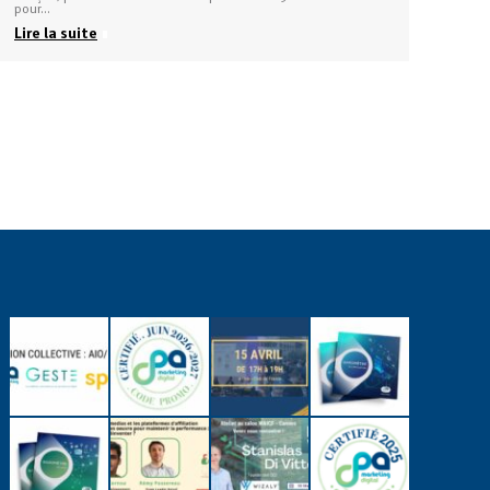
pour…
Lire la suite