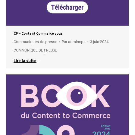
CP – Content Commerce 2024
Communiqués de presse
Par
admincpa
3 juin 2024
COMMUNIQUE DE PRESSE
…
Lire la suite