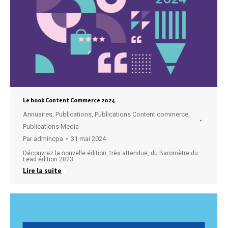
Le book Content Commerce 2024
Annuaires
,
Publications
,
Publications Content commerce
,
Publications Media
Par
admincpa
31 mai 2024
Découvrez la nouvelle édition, très attendue, du Baromètre du
Lead édition 2023
Lire la suite