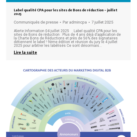
Label qualité CPA pour les sites de Bons de réduction – juillet
2025
Communiqués de presse
Par
admincpa
7 juillet 2025
Alerte Information 04 juillet 2025 Label qualité CPA pour les
sites de Bons de réduction : Plus de 4 ans déjà d’application de
la Charte Bons de Réductions et près de 56% des signataires
détiennent le label ! 9ème édition et réunion du jury le 4 juillet
2025 pour arbitrer les labélisés Ce sont désormais…
Lire la suite