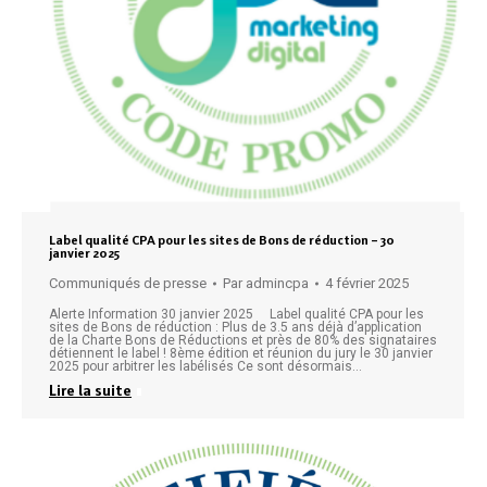
Label qualité CPA pour les sites de Bons de réduction – 30
janvier 2025
Communiqués de presse
Par
admincpa
4 février 2025
Alerte Information 30 janvier 2025 Label qualité CPA pour les
sites de Bons de réduction : Plus de 3.5 ans déjà d’application
de la Charte Bons de Réductions et près de 80% des signataires
détiennent le label ! 8ème édition et réunion du jury le 30 janvier
2025 pour arbitrer les labélisés Ce sont désormais…
Lire la suite