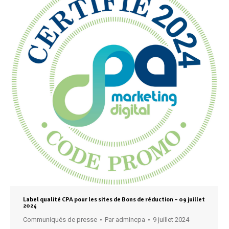
Label qualité CPA pour les sites de Bons de réduction – 09 juillet
2024
Communiqués de presse
Par
admincpa
9 juillet 2024