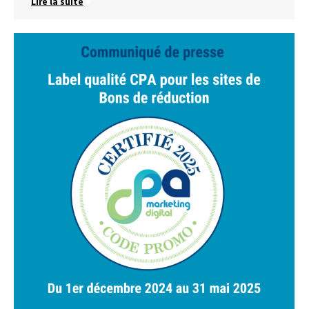
Lire la suite