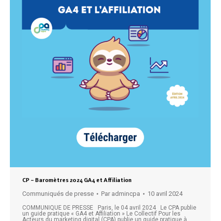
CP – Baromètres 2024 GA4 et Affiliation
Communiqués de presse
Par
admincpa
10 avril 2024
COMMUNIQUE DE PRESSE Paris, le 04 avril 2024 Le CPA publie
un guide pratique « GA4 et Affiliation » Le Collectif Pour les
Acteurs du marketing digital (CPA) publie un guide pratique à