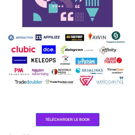
TÉLÉCHARGER LE BOOK