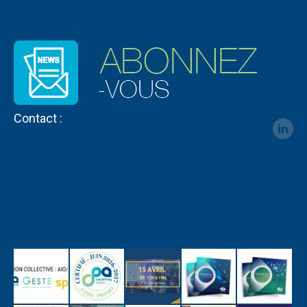
Contact :