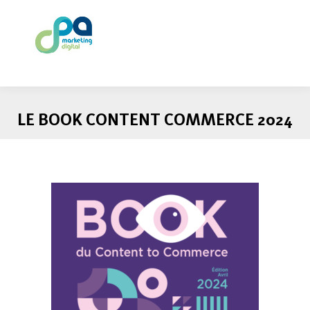
LE BOOK CONTENT COMMERCE 2024