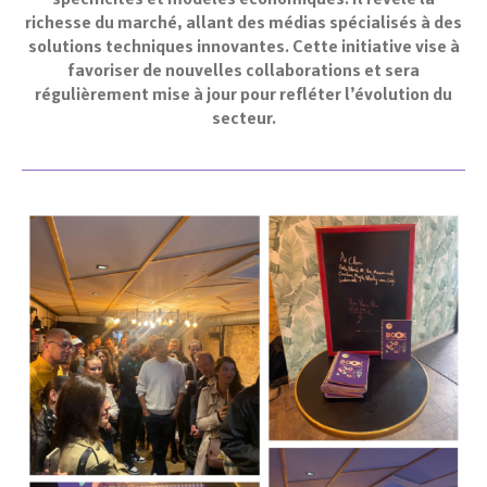
richesse du marché, allant des médias spécialisés à des
solutions techniques innovantes. Cette initiative vise à
favoriser de nouvelles collaborations et sera
régulièrement mise à jour pour refléter l’évolution du
secteur.