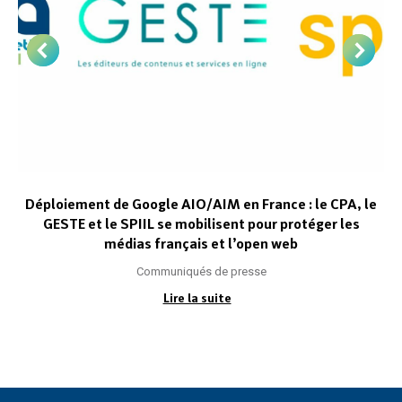
Déploiement de Google AIO/AIM en France : le CPA, le
GESTE et le SPIIL se mobilisent pour protéger les
médias français et l’open web
Communiqués de presse
Lire la suite