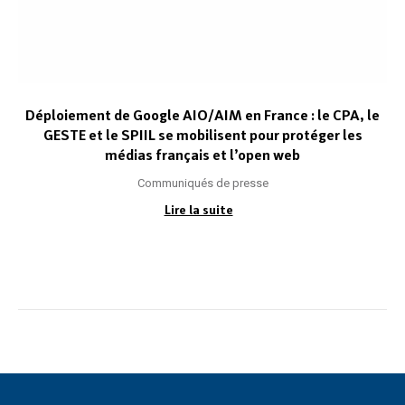
Déploiement de Google AIO/AIM en France : le CPA, le
GESTE et le SPIIL se mobilisent pour protéger les
médias français et l’open web
Communiqués de presse
Lire la suite