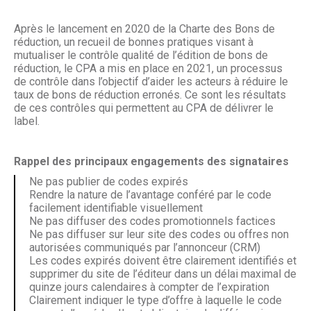
Après le lancement en 2020 de la Charte des Bons de
réduction, un recueil de bonnes pratiques visant à
mutualiser le contrôle qualité de l’édition de bons de
réduction, le CPA a mis en place en 2021, un processus
de contrôle dans l’objectif d’aider les acteurs à réduire le
taux de bons de réduction erronés. Ce sont les résultats
de ces contrôles qui permettent au CPA de délivrer le
label.
Rappel des principaux engagements des signataires
Ne pas publier de codes expirés
Rendre la nature de l’avantage conféré par le code
facilement identifiable visuellement
Ne pas diffuser des codes promotionnels factices
Ne pas diffuser sur leur site des codes ou offres non
autorisées communiqués par l’annonceur (CRM)
Les codes expirés doivent être clairement identifiés et
supprimer du site de l’éditeur dans un délai maximal de
quinze jours calendaires à compter de l’expiration
Clairement indiquer le type d’offre à laquelle le code