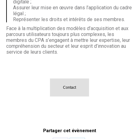
digitale ;
Assurer leur mise en œuvre dans l’application du cadre
légal ;
Représenter les droits et intérêts de ses membres.
Face à la multiplication des modèles d’acquisition et aux
parcours utilisateurs toujours plus complexes, les
membres du CPA s’engagent à mettre leur expertise, leur
compréhension du secteur et leur esprit d’innovation au
service de leurs clients.
Contact
Partager cet évènement