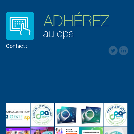
Contact :