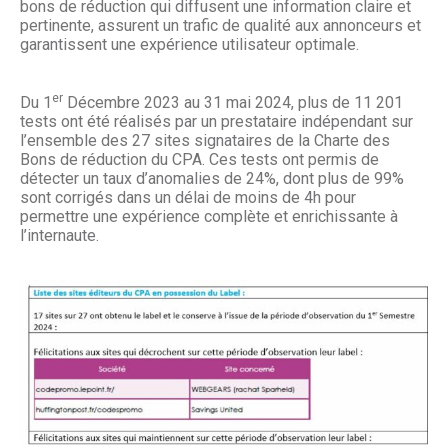
bons de réduction qui diffusent une information claire et
pertinente, assurent un trafic de qualité aux annonceurs et
garantissent une expérience utilisateur optimale.
er
Du 1
Décembre 2023 au 31 mai 2024, plus de 11 201
tests ont été réalisés par un prestataire indépendant sur
l’ensemble des 27 sites signataires de la Charte des
Bons de réduction du CPA. Ces tests ont permis de
détecter un taux d’anomalies de 24%, dont plus de 99%
sont corrigés dans un délai de moins de 4h pour
permettre une expérience complète et enrichissante à
l’internaute.