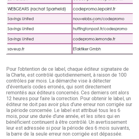
Pour l’obtention de ce label, chaque éditeur signataire de
la Charte, est contrôlé quotidiennement, à raison de 100
contrôles par mois. La démarche vise à détecter
d’éventuels codes erronés, qui sont directement
remontés aux éditeurs concernés. Ces derniers ont alors
12 heures pour faire la correction. Pour obtenir le label, un
éditeur ne doit pas avoir plus d’une erreur non corrigée sur
la période concernée. Le label est attribué tous les 6
mois, pour une durée d’une année, et les sites qui en
bénéficient continuent à être contrôlé. Un avertissement
leur est adressée si pour la période des 6 mois suivants,
la barre de la seule erreur non corrigée est dépassée.