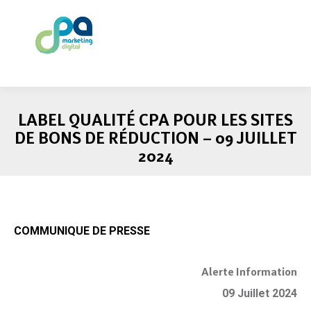
LABEL QUALITÉ CPA POUR LES SITES
DE BONS DE RÉDUCTION – 09 JUILLET
2024
COMMUNIQUE DE PRESSE
Alerte Information
09 Juillet 2024