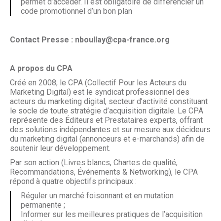
permet d’accéder. Il est obligatoire de différencier un
code promotionnel d’un bon plan
Contact Presse : nboullay@cpa-france.org
A propos du CPA
Créé en 2008, le CPA (Collectif Pour les Acteurs du
Marketing Digital) est le syndicat professionnel des
acteurs du marketing digital, secteur d’activité constituant
le socle de toute stratégie d’acquisition digitale. Le CPA
représente des Éditeurs et Prestataires experts, offrant
des solutions indépendantes et sur mesure aux décideurs
du marketing digital (annonceurs et e-marchands) afin de
soutenir leur développement.
Par son action (Livres blancs, Chartes de qualité,
Recommandations, Événements & Networking), le CPA
répond à quatre objectifs principaux :
Réguler un marché foisonnant et en mutation
permanente ;
Informer sur les meilleures pratiques de l’acquisition