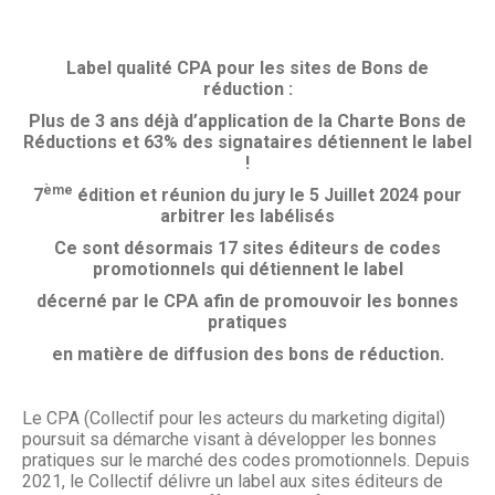
Label qualité CPA pour les sites de Bons de
réduction :
Plus de 3 ans déjà d’application de la Charte Bons de
Réductions et 63% des signataires détiennent le label
!
ème
7
édition et réunion du jury le 5 Juillet 2024 pour
arbitrer les labélisés
Ce sont désormais 17 sites éditeurs de codes
promotionnels qui détiennent le label
décerné par le CPA afin de promouvoir les bonnes
pratiques
en matière de diffusion des bons de réduction.
Le CPA (Collectif pour les acteurs du marketing digital)
poursuit sa démarche visant à développer les bonnes
pratiques sur le marché des codes promotionnels. Depuis
2021, le Collectif délivre un label aux sites éditeurs de