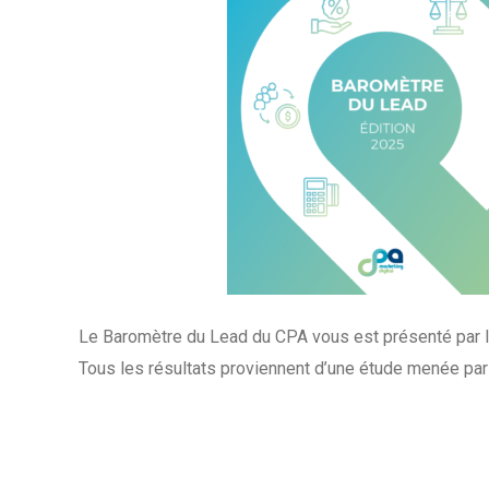
Le Baromètre du Lead du CPA vous est présenté par l
Tous les résultats proviennent d’une étude menée par