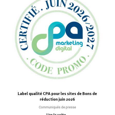
Label qualité CPA pour les sites de Bons de
réduction juin 2026
Communiqués de presse
Lire la suite