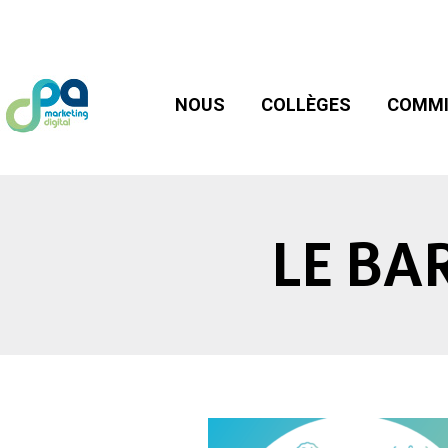
NOUS
COLLÈGES
COMMIS
NOUS
COLLÈGES
COMMI
LE BA