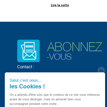
Lire la suite
Contact :
Salut c'est nous...
les Cookies !
On a attendu d'être sûrs que le contenu de ce site vous intéresse
avant de vous déranger, mais on aimerait bien vous
accompagner pendant votre visite...