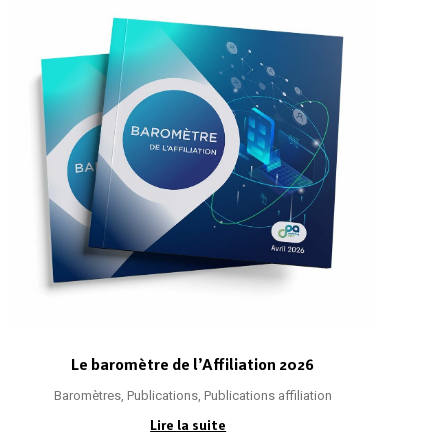
Le baromètre de l’Affiliation 2026
Baromètres
,
Publications
,
Publications affiliation
Lire la suite