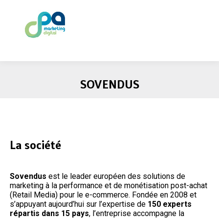
SOVENDUS
La société
Sovendus
est le leader européen des solutions de
marketing à la performance et de monétisation post-achat
(Retail Media) pour le e-commerce. Fondée en 2008 et
s’appuyant aujourd’hui sur l’expertise de
150 experts
répartis dans 15 pays
, l’entreprise accompagne la