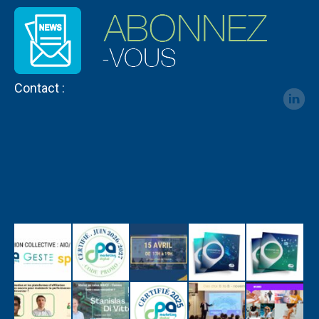
Contact :