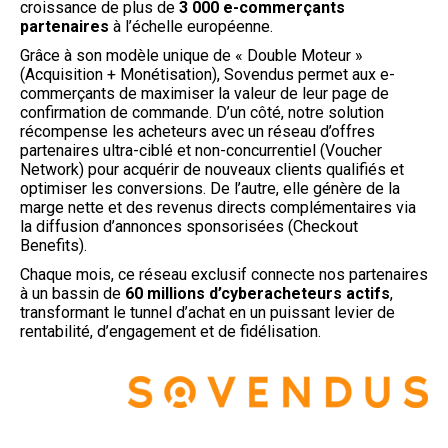
croissance de plus de
3 000 e-commerçants
partenaires
à l’échelle européenne.
Grâce à son modèle unique de « Double Moteur »
(Acquisition + Monétisation), Sovendus permet aux e-
commerçants de maximiser la valeur de leur page de
confirmation de commande. D’un côté, notre solution
récompense les acheteurs avec un réseau d’offres
partenaires ultra-ciblé et non-concurrentiel (Voucher
Network) pour acquérir de nouveaux clients qualifiés et
optimiser les conversions. De l’autre, elle génère de la
marge nette et des revenus directs complémentaires via
la diffusion d’annonces sponsorisées (Checkout
Benefits).
Chaque mois, ce réseau exclusif connecte nos partenaires
à un bassin de
60 millions d’cyberacheteurs actifs
,
transformant le tunnel d’achat en un puissant levier de
rentabilité, d’engagement et de fidélisation.