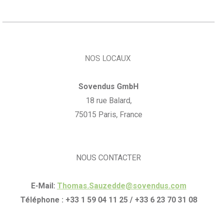
NOS LOCAUX
Sovendus GmbH
18 rue Balard,
75015 Paris, France
NOUS CONTACTER
E-Mail:
Thomas.Sauzedde@sovendus.com
Téléphone : +33 1 59 04 11 25 / +33 6 23 70 31 08