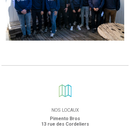
NOS LOCAUX
Pimento Bros
13 rue des Cordeliers