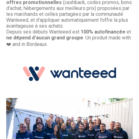
offres promotionnelles
(cashback, codes promos, bons
d’achat, hébergements aux meilleurs prix) proposées par
les marchands et celles partagées par la communauté
Wanteeed, et d’appliquer automatiquement l’offre la plus
avantageuse à ses achats.
Depuis ses débuts Wanteeed est
100% autofinancée
et
ne dépend d’aucun grand groupe
. Un produit made with
❤️ and in Bordeaux.