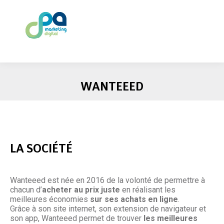
WANTEEED
LA SOCIÉTÉ
Wanteeed est née en 2016 de la volonté de permettre à
chacun d’
acheter au prix juste
en réalisant les
meilleures économies
sur ses achats en ligne
.
Grâce à son site internet, son extension de navigateur et
son app, Wanteeed permet de trouver
les meilleures