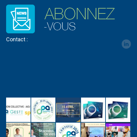
Contact :