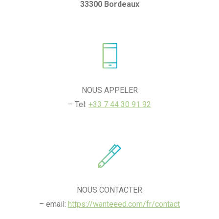
33300 Bordeaux
NOUS APPELER
– Tel:
+33 7 44 30 91 92
NOUS CONTACTER
– email:
https://wanteeed.com/fr/contact