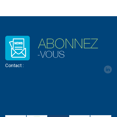
Contact :