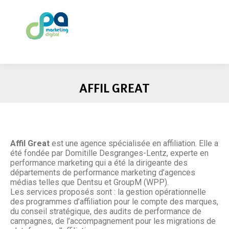
AFFIL GREAT
Affil Great
est une agence spécialisée en affiliation. Elle a
été fondée par Domitille Desgranges-Lentz, experte en
performance marketing qui a été la dirigeante des
départements de performance marketing d’agences
médias telles que Dentsu et GroupM (WPP).
Les services proposés sont : la gestion opérationnelle
des programmes d’affiliation pour le compte des marques,
du conseil stratégique, des audits de performance de
campagnes, de l’accompagnement pour les migrations de