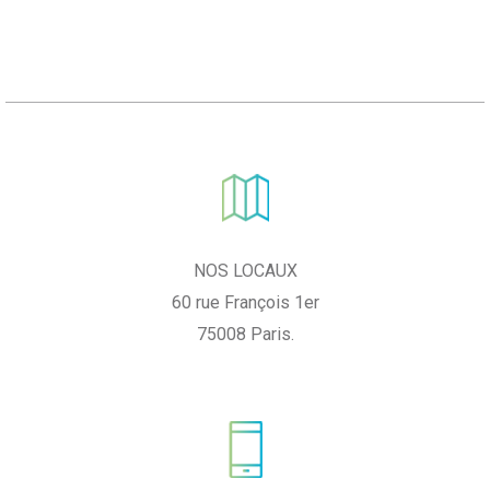
NOS LOCAU
X
60 rue François 1er
75008 Paris.