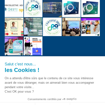
Salut c'est nous...
les Cookies !
On a attendu d'être sûrs que le contenu de ce site vous intéresse
avant de vous déranger, mais on aimerait bien vous accompagner
pendant votre visite...
C'est OK pour vous ?
Consentements certifiés par
CPA - Tous droits registrés 2018