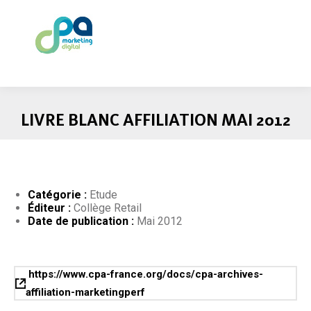
LIVRE BLANC AFFILIATION MAI 2012
Catégorie :
Etude
Éditeur :
Collège Retail
Date de publication :
Mai 2012
https://www.cpa-france.org/docs/cpa-archives-
affiliation-marketingperf