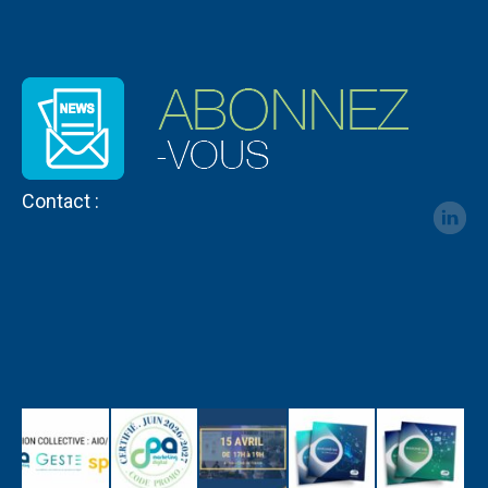
Contact :