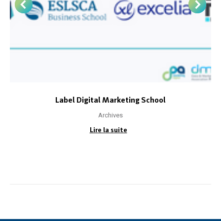
Label Digital Marketing School
Archives
Lire la suite