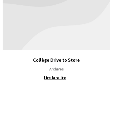
Collège Drive to Store
Archives
Lire la suite