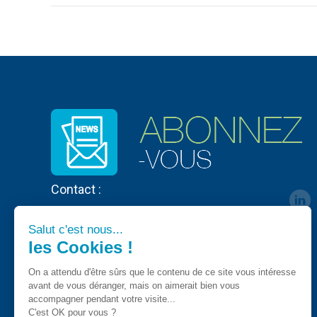
Contact :
Salut c'est nous...
les Cookies !
On a attendu d'être sûrs que le contenu de ce site vous intéresse
avant de vous déranger, mais on aimerait bien vous
accompagner pendant votre visite...
C'est OK pour vous ?