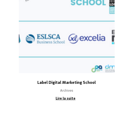
Label Digital Marketing School
Archives
Lire la suite