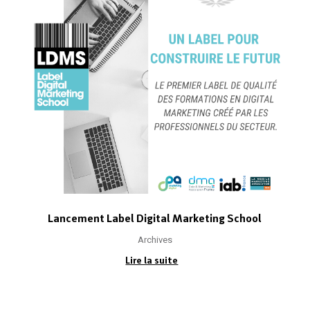
Lancement Label Digital Marketing School
Archives
Lire la suite