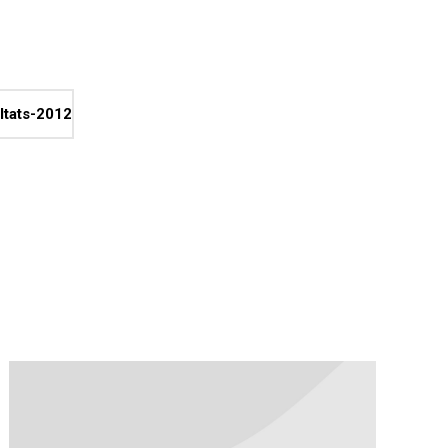
ltats-2012