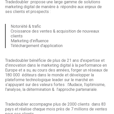
Tradedoubler propose une large gamme de solutions
marketing digital de manière à répondre aux enjeux de
ses clients et prospects :
Notoriété & trafic
Croissance des ventes & acquisition de nouveaux
clients
Marketing d’influence
Téléchargement d’application
Tradedoubler bénéficie de plus de 21 ans d’expertise et
d’innovation dans le marketing digital à la performance en
Europe et a su, au cours des années, forger un réseaux de
180 000 éditeurs dans le monde et développer la
plateforme technologique leader sur le marché en
s’appuyant sur des valeurs fortes : l’Audace, l’optimisme,
l’analyse, la détermination & l’approche partenariale.
Tradedoubler accompagne plus de 2000 clients dans 83
pays et réalise chaque mois près de 7 millions de ventes
pour ses clients.