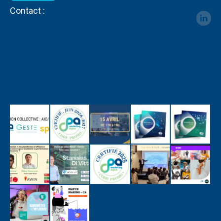
Contact :