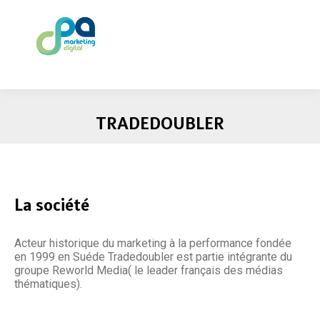
TRADEDOUBLER
La société
Acteur historique du marketing à la performance fondée
en 1999 en Suéde Tradedoubler est partie intégrante du
groupe Reworld Media( le leader français des médias
thématiques).