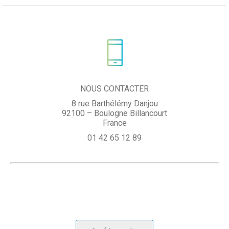
NOUS CONTACTER
8 rue Barthélémy Danjou
92100 – Boulogne Billancourt
France
01 42 65 12 89