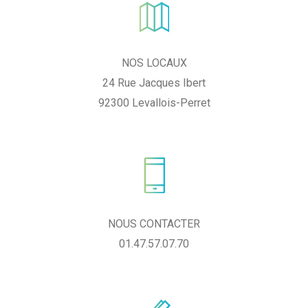
NOS LOCAUX
24 Rue Jacques Ibert
92300 Levallois-Perret
NOUS CONTACTER
01.47.57.07.70