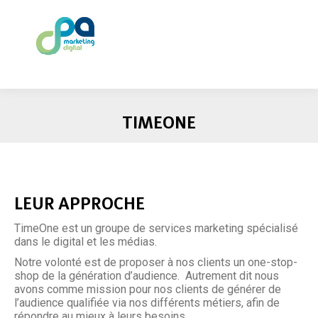
TIMEONE
LEUR APPROCHE
TimeOne est un groupe de services marketing spécialisé
dans le digital et les médias.
Notre volonté est de proposer à nos clients un one-stop-
shop de la génération d’audience. Autrement dit nous
avons comme mission pour nos clients de générer de
l’audience qualifiée via nos différents métiers, afin de
répondre au mieux à leurs besoins.