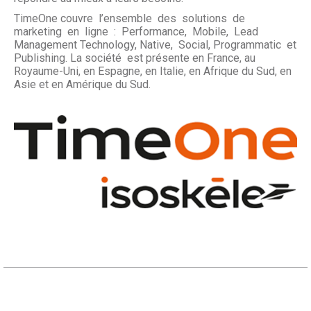
TimeOne couvre l’ensemble des solutions de
marketing en ligne : Performance, Mobile, Lead
Management Technology, Native, Social, Programmatic et
Publishing. La société est présente en France, au
Royaume-Uni, en Espagne, en Italie, en Afrique du Sud, en
Asie et en Amérique du Sud.