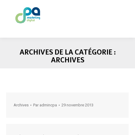
ARCHIVES DE LA CATÉGORIE :
ARCHIVES
Archives
Par
admincpa
29 novembre 2013