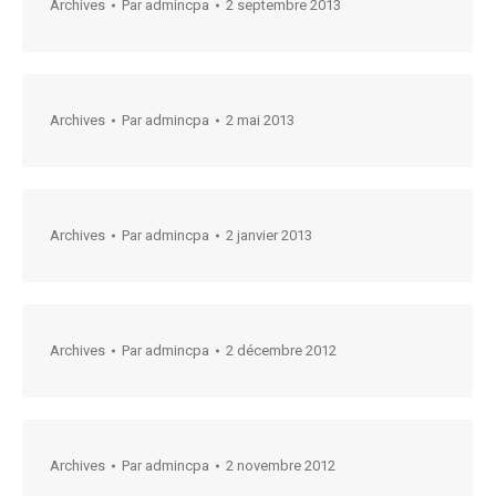
Archives
Par
admincpa
2 septembre 2013
Archives
Par
admincpa
2 mai 2013
Archives
Par
admincpa
2 janvier 2013
Archives
Par
admincpa
2 décembre 2012
Archives
Par
admincpa
2 novembre 2012