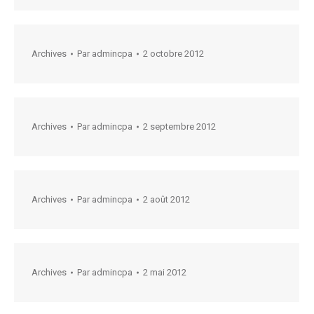
Archives
Par
admincpa
2 octobre 2012
Archives
Par
admincpa
2 septembre 2012
Archives
Par
admincpa
2 août 2012
Archives
Par
admincpa
2 mai 2012