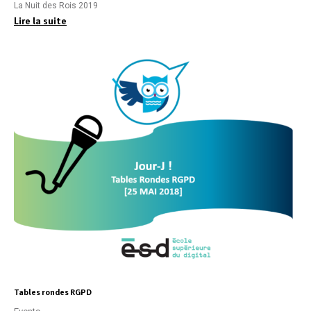
La Nuit des Rois 2019
Lire la suite
Tables rondes RGPD