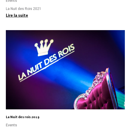
Events
La Nuit des Rois 2021
Lire la suite
La Nuit des rois 2019
Events