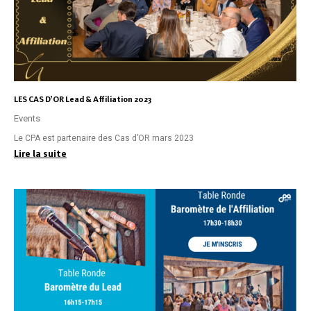
LES CAS D’OR Lead & Affiliation 2023
Events
Le CPA est partenaire des Cas d’OR mars 2023
Lire la suite