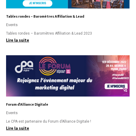
Tables rondes – Baromètres Affiliation & Lead
Events
Tables rondes – Baromètres Affiliation & Lead 2023
Lire la suite
Forum d’Alliance Digitale
Events
Le CPA est partenaire du Forum d’Alliance Digitale !
Lire la suite