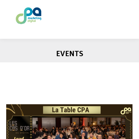
EVENTS