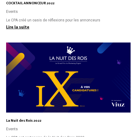
COCKTAIL ANNONCEUR 2022
Events
Le CPA créé un oasis de réflexions pour les annonceurs
Lire la suite
La Nuit des Rois 2022
Events