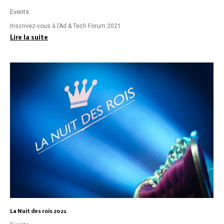
Events
Inscrivez-vous à l’Ad & Tech Forum 2021
Lire la suite
La Nuit des rois 2021