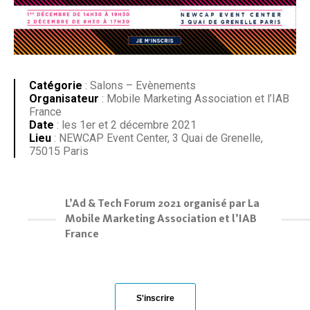
Catégorie
: Salons – Evènements
Organisateur
: Mobile Marketing Association et l’IAB
France
Date
: les 1er et 2 décembre 2021
Lieu
: NEWCAP Event Center, 3 Quai de Grenelle,
75015 Paris
L’Ad & Tech Forum 2021 organisé par La
Mobile Marketing Association et l’IAB
France
S'inscrire