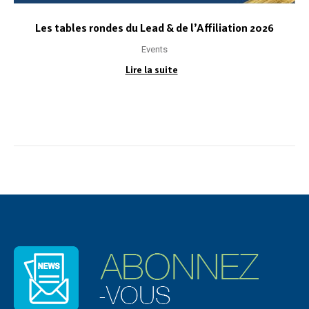
Les tables rondes du Lead & de l’Affiliation 2026
Events
Lire la suite