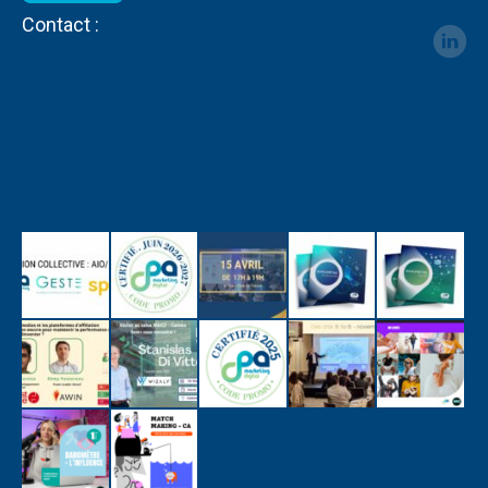
Contact :