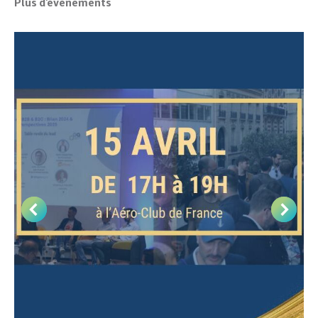
Plus d'évènements