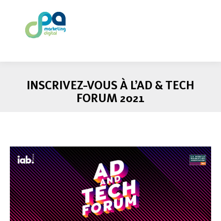
INSCRIVEZ-VOUS À L’AD & TECH
FORUM 2021