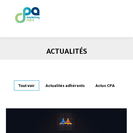
ACTUALITÉS
Tout voir
Actualités adhérents
Actus CPA