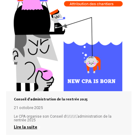
Conseil d’administration de la rentrée 2025
21 octobre 2025
Le CPA organise son Conseil d\\\\\\\’administration de la
rentrée 2025
Lire la suite