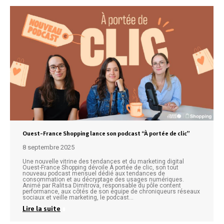
Ouest-France Shopping lance son podcast “À portée de clic”
8 septembre 2025
Une nouvelle vitrine des tendances et du marketing digital
Ouest-France Shopping dévoile À portée de clic, son tout
nouveau podcast mensuel dédié aux tendances de
consommation et au décryptage des usages numériques.
Animé par Ralitsa Dimitrova, responsable du pôle content
performance, aux côtés de son équipe de chroniqueurs réseaux
sociaux et veille marketing, le podcast…
Lire la suite