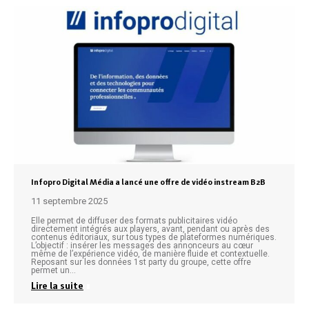
Infopro Digital Média a lancé une offre de vidéo instream B2B
11 septembre 2025
Elle permet de diffuser des formats publicitaires vidéo
directement intégrés aux players, avant, pendant ou après des
contenus éditoriaux, sur tous types de plateformes numériques.
L’objectif : insérer les messages des annonceurs au cœur
même de l’expérience vidéo, de manière fluide et contextuelle.
Reposant sur les données 1st party du groupe, cette offre
permet un…
Lire la suite