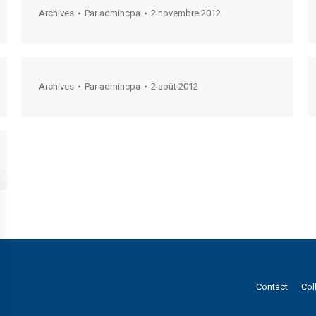
Archives
Par
admincpa
2 novembre 2012
Archives
Par
admincpa
2 août 2012
Contact
Col