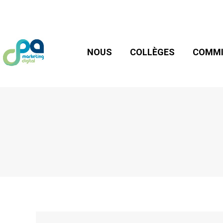
NOUS
COLLÈGES
COMMIS
NOUS
COLLÈGES
COMMI