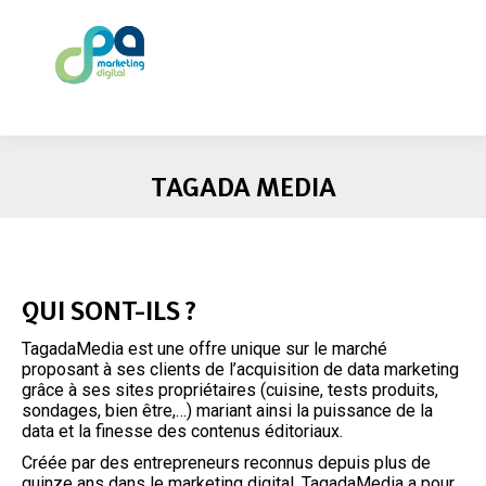
TAGADA MEDIA
QUI SONT-ILS ?
TagadaMedia est une offre unique sur le marché
proposant à ses clients de l’acquisition de data marketing
grâce à ses sites propriétaires (cuisine, tests produits,
sondages, bien être,…) mariant ainsi la puissance de la
data et la finesse des contenus éditoriaux.
Créée par des entrepreneurs reconnus depuis plus de
quinze ans dans le marketing digital, TagadaMedia a pour