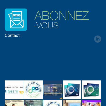
Contact :