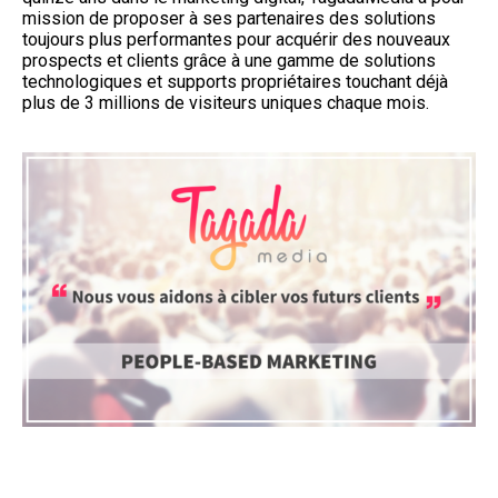
mission de proposer à ses partenaires des solutions
toujours plus performantes pour acquérir des nouveaux
prospects et clients grâce à une gamme de solutions
technologiques et supports propriétaires touchant déjà
plus de 3 millions de visiteurs uniques chaque mois.