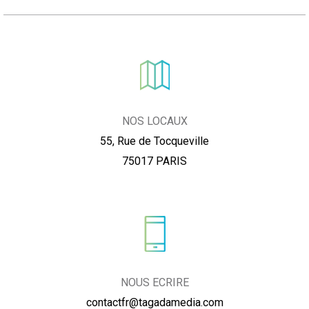
NOS LOCAUX
55, Rue de Tocqueville
75017 PARIS
NOUS ECRIRE
contactfr@tagadamedia.com