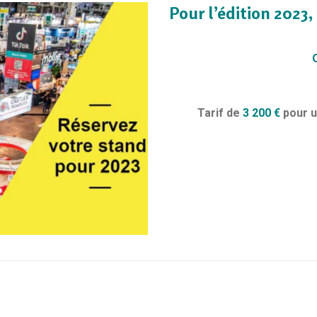
Pour l’édition 2023,
Tarif de
3 200 €
pour u