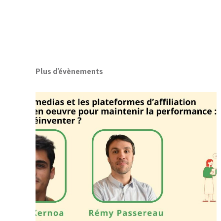
Plus d'évènements