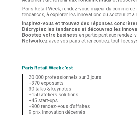
Paris Retail Week, rendez-vous majeur du commerce o
tendances, à explorer les innovations du secteur et à
Inspirez-vous et trouvez des réponses concrète
Décryptez les tendances et découvrez
les innov
Boostez votre business
en participant aux rendez-v
Networkez
avec vos pairs et rencontrez tout l’écosy
Paris Retail Week c’est
20 000 professionnels sur 3 jours
+370 exposants
30 talks & keynotes
+150 ateliers solutions
+45 start-ups
+900 rendez-vous d’affaires
9 prix Innovation décernés