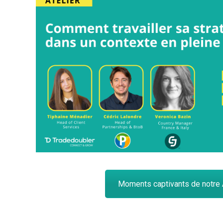
Moments captivants de notre 