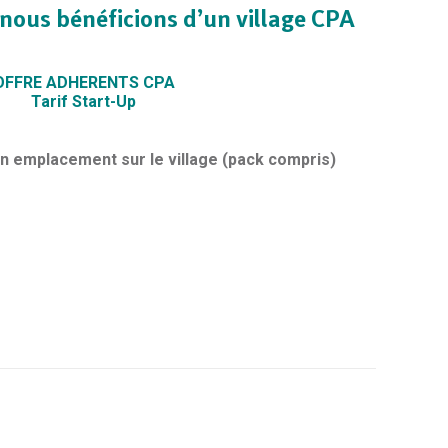
 nous bénéficions d’un village CPA
OFFRE ADHERENTS CPA
Tarif Start-Up
n emplacement sur le village (pack compris)