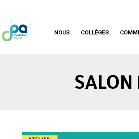
NOUS
COLLÈGES
COMMIS
NOUS
COLLÈGES
COMMI
SALON 