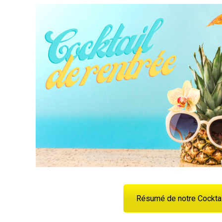
Résumé de notre Cocktai