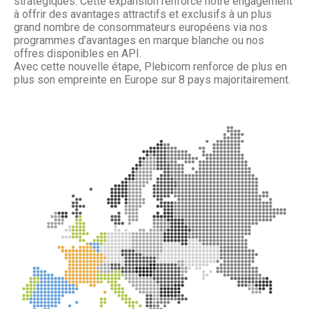
stratégiques. Cette expansion renforce notre engagement
à offrir des avantages attractifs et exclusifs à un plus
grand nombre de consommateurs européens via nos
programmes d’avantages en marque blanche ou nos
offres disponibles en API.
Avec cette nouvelle étape, Plebicom renforce de plus en
plus son empreinte en Europe sur 8 pays majoritairement.