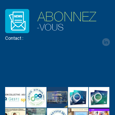
Contact :