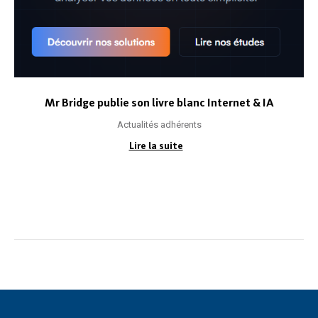
Mr Bridge publie son livre blanc Internet & IA
Actualités adhérents
Lire la suite