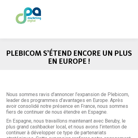
PLEBICOM S’ÉTEND ENCORE UN PLUS
EN EUROPE !
Nous sommes ravis d’annoncer l’expansion de Plebicom,
leader des programmes d’avantages en Europe. Après
avoir consolidé notre présence en France, nous sommes
fiers de continuer de nous étendre en Espagne.
En Espagne, nous travaillons maintenant avec Beruby, le
plus grand cashbacker local, et nous avons l’intention de
continuer à développer ce type de partenariats