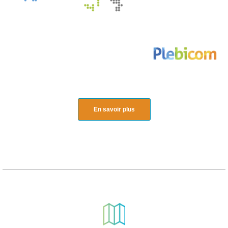
En savoir plus