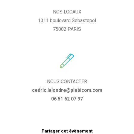
NOS LOCAUX
1311 boulevard Sebastopol
75002 PARIS
NOUS CONTACTER
cedric.lalondre@plebicom.com
06 51 62 07 97
Partager cet évènement