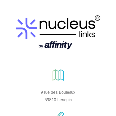
9 rue des Bouleaux
59810 Lesquin