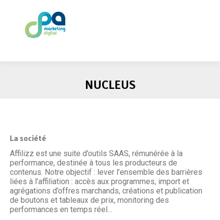
NUCLEUS
La société
Affilizz est une suite d’outils SAAS, rémunérée à la
performance, destinée à tous les producteurs de
contenus. Notre objectif : lever l’ensemble des barrières
liées à l’affiliation : accès aux programmes, import et
agrégations d’offres marchands, créations et publication
de boutons et tableaux de prix, monitoring des
performances en temps réel…