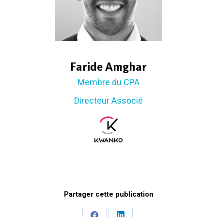
Faride Amghar
Membre du CPA
Directeur Associé