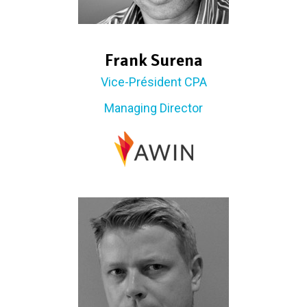
Frank Surena
Vice-Président CPA
Managing Director