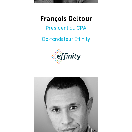
François Deltour
Président du CPA
Co-fondateur Effinity