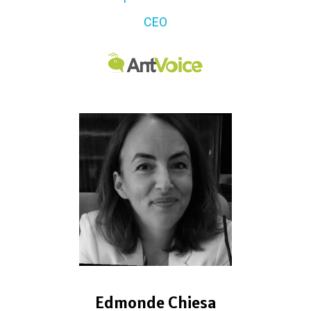
CEO
Edmonde Chiesa