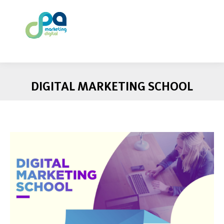
DIGITAL MARKETING SCHOOL