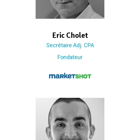
Eric Cholet
Secrétaire Adj. CPA
Fondateur