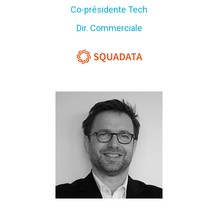
Co-présidente Tech
Dir. Commerciale