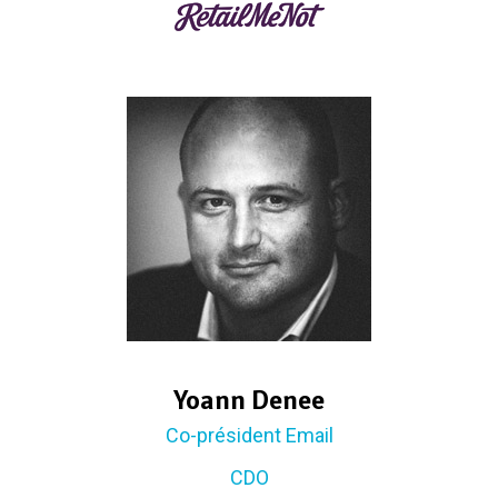
Yoann Denee
Co-président Email
CDO