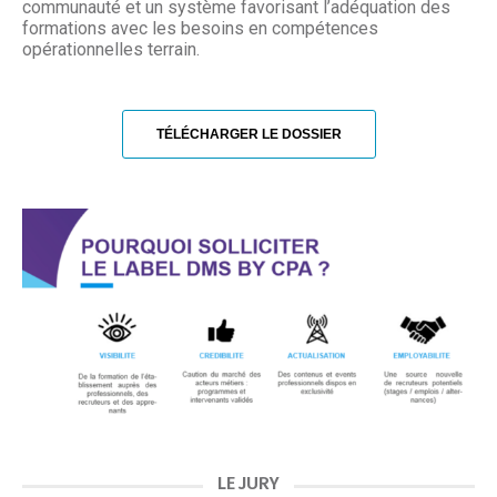
communauté et un système favorisant l’adéquation des
formations avec les besoins en compétences
opérationnelles terrain.
TÉLÉCHARGER LE DOSSIER
LE JURY