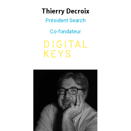
Thierry Decroix
Président Search
Co-fondateur