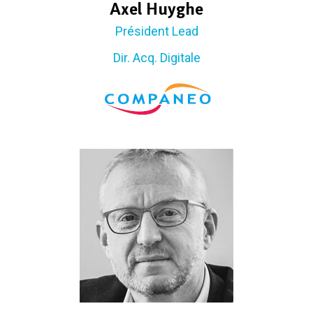
Axel Huyghe
Président Lead
Dir. Acq. Digitale