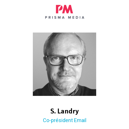
S. Landry
Co-président Email