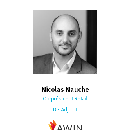
Nicolas Nauche
Co-président Retail
DG Adjoint