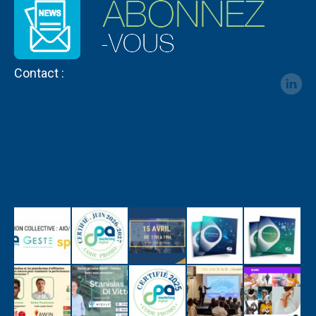
Contact :