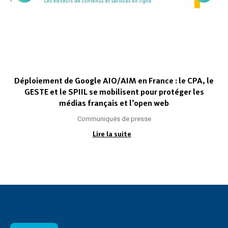
Déploiement de Google AIO/AIM en France : le CPA, le
GESTE et le SPIIL se mobilisent pour protéger les
médias français et l’open web
Communiqués de presse
Lire la suite