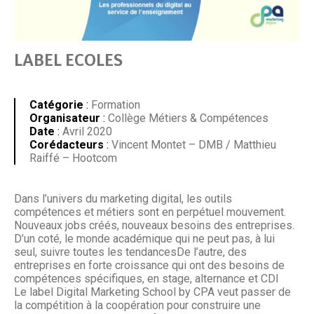
LABEL ECOLES
Catégorie
:
Formation
Organisateur
:
Collège Métiers & Compétences
Date
:
Avril 2020
Corédacteurs
:
Vincent Montet – DMB / Matthieu
Raiffé – Hootcom
Dans l’univers du marketing digital, les outils
compétences et métiers sont en perpétuel mouvement.
Nouveaux jobs créés, nouveaux besoins des entreprises.
D’un coté, le monde académique qui ne peut pas, à lui
seul, suivre toutes les tendancesDe l’autre, des
entreprises en forte croissance qui ont des besoins de
compétences spécifiques, en stage, alternance et CDI
Le label Digital Marketing School by CPA veut passer de
la compétition à la coopération pour construire une