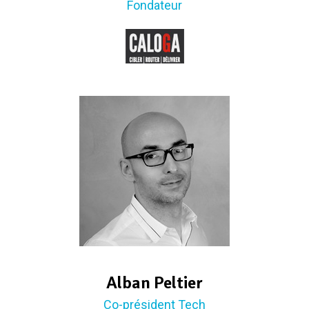
Fondateur
Alban Peltier
Co-président Tech