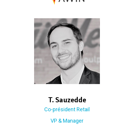
T. Sauzedde
Co-président Retail
VP & Manager