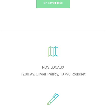
En savoir plus
NOS LOCAUX
1200 Av. Olivier Perroy, 13790 Rousset