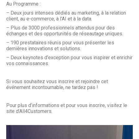
Au Programme :
– Deux jours intenses dédiés au marketing, à la relation
client, au e-commerce, à l’AI et à la data.
– Plus de 3000 professionnels attendus pour des
échanges et des opportunités de réseautage uniques.
– 190 prestataires réunis pour vous présenter les
dernières innovations et solutions.
– Deux keynotes d’exception pour vous inspirer et enrichir
vos connaissances.
Si vous souhaitez vous inscrire et rejoindre cet
événement incontournable, ne tardez pas !
Pour plus d’informations et pour vous inscrire, visitez le
site d’All4Customers.