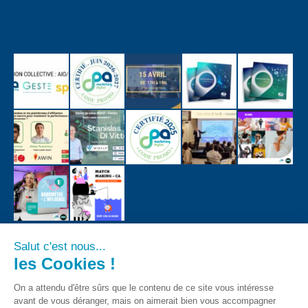
Salut c'est nous...
les Cookies !
On a attendu d'être sûrs que le contenu de ce site vous intéresse
avant de vous déranger, mais on aimerait bien vous accompagner