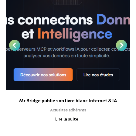
Mr Bridge publie son livre blanc Internet & IA
Actualités adhérents
Lire la suite