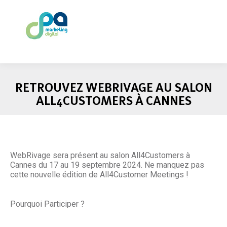
RETROUVEZ WEBRIVAGE AU SALON
ALL4CUSTOMERS À CANNES
WebRivage sera présent au salon All4Customers à
Cannes du 17 au 19 septembre 2024. Ne manquez pas
cette nouvelle édition de All4Customer Meetings !
Pourquoi Participer ?