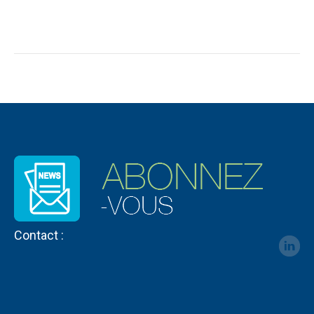
Contact :