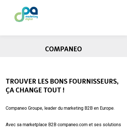
COMPANEO
TROUVER LES BONS FOURNISSEURS,
ÇA CHANGE TOUT !
Companeo Groupe, leader du marketing B2B en Europe.
Avec sa marketplace B2B companeo.com et ses solutions