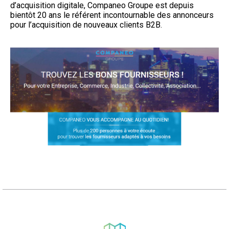
d’acquisition digitale, Companeo Groupe est depuis
bientôt 20 ans le référent incontournable des annonceurs
pour l’acquisition de nouveaux clients B2B.