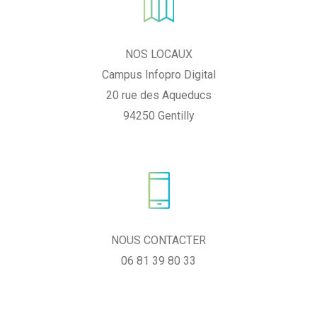
NOS LOCAUX
Campus Infopro Digital
20 rue des Aqueducs
94250 Gentilly
NOUS CONTACTER
06 81 39 80 33