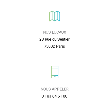
NOS LOCAUX
28 Rue du Sentier
75002 Paris
NOUS APPELER
01 83 64 51 08