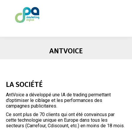
ANTVOICE
LA SOCIÉTÉ
AntVoice a développé une IA de trading permettant
d’optimiser le ciblage et les performances des
campagnes publicitaires.
Ce sont plus de 70 clients qui ont été convaincus par
cette technologie unique en Europe dans tous les
secteurs (Carrefour, Cdiscount, etc.) en moins de 18 mois.