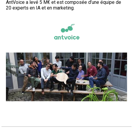
AntVoice a levé 5 M€ et est composée d’une équipe de
20 experts en IA et en marketing.