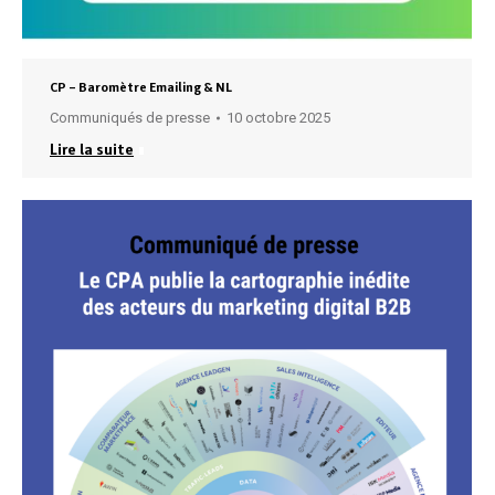
CP – Baromètre Emailing & NL
Communiqués de presse
10 octobre 2025
Lire la suite