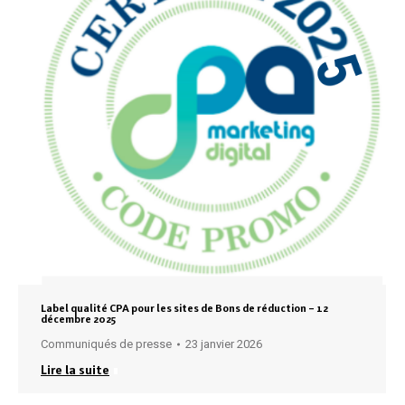
Label qualité CPA pour les sites de Bons de réduction – 12
décembre 2025
Communiqués de presse
23 janvier 2026
Lire la suite