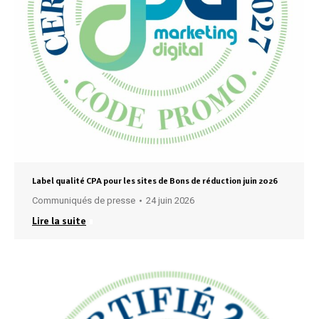
Label qualité CPA pour les sites de Bons de réduction juin 2026
Communiqués de presse
24 juin 2026
Lire la suite