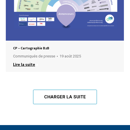
CP – Cartographie B2B
Communiqués de presse
19 août 2025
Lire la suite
CHARGER LA SUITE