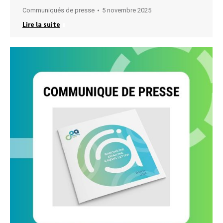
Communiqués de presse
5 novembre 2025
Lire la suite