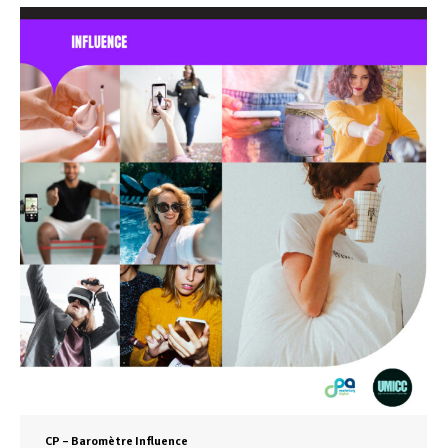
CP – Baromètre Influence