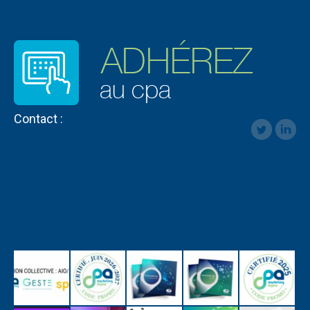
Contact :