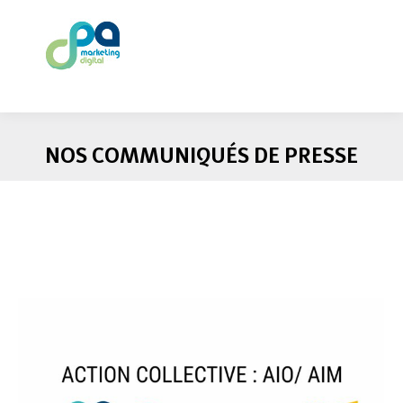
NOS COMMUNIQUÉS DE PRESSE