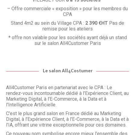
– Offre commerciale « exposition » pour les membres du
CPA
Stand 4m2 au sein du Village CPA :
2 390 €HT
Pas de
remise pour les ateliers
*
offre non valable pour les sociétés ayant déjà un stand
sur le salon All4Customer Paris
Le salon All4Costumer
All4Customer Paris en partenariat avec le CPA : Le
rendez-vous incontournable dédié à l’Expérience Client, au
Marketing Digital, à l’E-Commerce, à la Data et à
l’Intelligence Artificielle.
C’est le plus grand salon en France dédié au Marketing
Digital, à l’Expérience Client, à l’E-Commerce, à la Data et à
l’IA, offrant une vitrine exceptionnelle pour ces domaines.
Ce nouveau nom symbolise encore mieux l’ensemble des