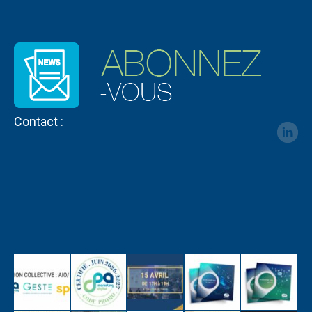
Contact :