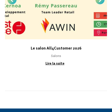
Le salon All4Customer 2026
Salons
Lire la suite