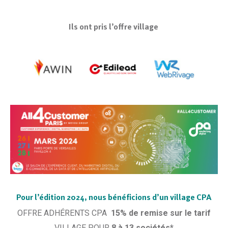
Ils ont pris l’offre village
Pour l’édition 2024, nous bénéficions d’un village CPA
OFFRE ADHÉRENTS CPA
15% de remise sur le tarif
VILLAGE POUR
8 à 13 sociétés*