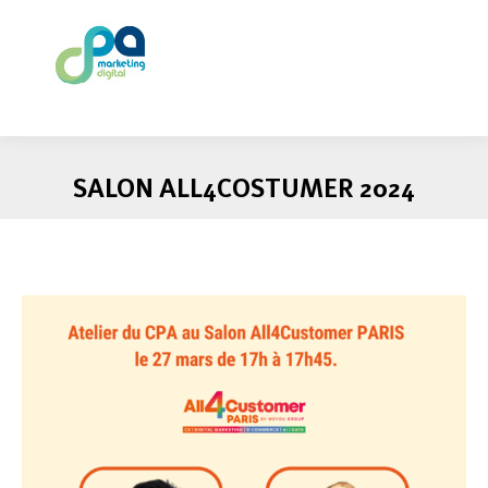
SALON ALL4COSTUMER 2024