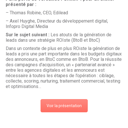
présenté par :
– Thomas Robine, CEO, Edilead
– Axel Huyghe, Directeur du développement digital,
Infopro Digital Media
Sur le sujet suivant :
Les atouts de la génération de
leads dans une stratégie ROIste (BtoB et BtoC)
Dans un contexte de plus en plus ROiste la génération de
leads a pris une part importante dans les budgets digitaux
des annonceurs, en BtoC comme en BtoB. Pour la réussite
des campagnes d’acquisition, un « partenariat avancé »
entre les agences digitales et les annonceurs est
nécessaire à toutes les étapes de l’opération : ciblage,
collecte, scoring, nurturing, traitement commercial, testing
et optimisations…
Voir la présentation