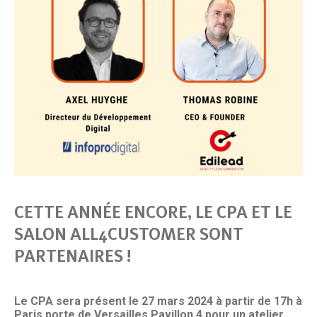
CETTE ANNÉE ENCORE, LE CPA ET LE
SALON ALL4CUSTOMER
SONT
PARTENAIRES !
Le CPA sera présent le 27 mars 2024 à partir de 17h à
Paris porte de Versailles Pavillon 4
pour un atelier