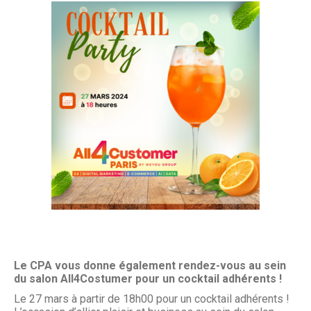
Le CPA vous donne également rendez-vous au sein
du salon All4Costumer pour un cocktail adhérents !
Le 27 mars à partir de 18h00 pour un cocktail adhérents !