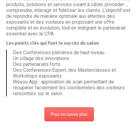
produits, solutions et services visant à cibler, procéder ,
comprendre, interagir et fidéliser les clients. L’objectif est
de répondre de manière optimale aux attentes des
exposants et des visiteurs en proposant une offre
complète et en évolution, tout en intégrant le partenariat
essentiel avec le CPA.
Les points clés qui font le succès du salon
Des Conférences plénières de haut niveau
Un village des innovations
Des partenariats forts
Des Conférences Expert, des Masterclasses et
Workshops exposants
Weyou App : application de scan permettant de
récupérer facilement les coordonnées des visiteurs
rencontrés sur le salon.
Pour en savoir plus