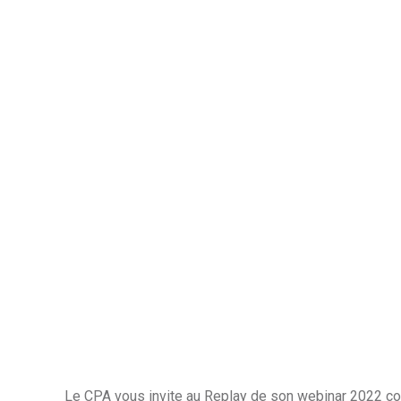
Le CPA vous invite au Replay de son webinar 2022 con