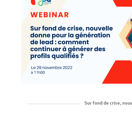
Sur fond de crise, nou