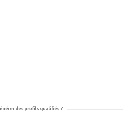
nérer des profils qualifiés ?