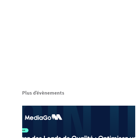
Plus d'évènements