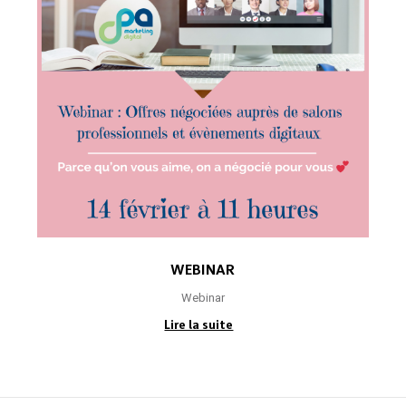
WEBINAR
Webinar
Lire la suite