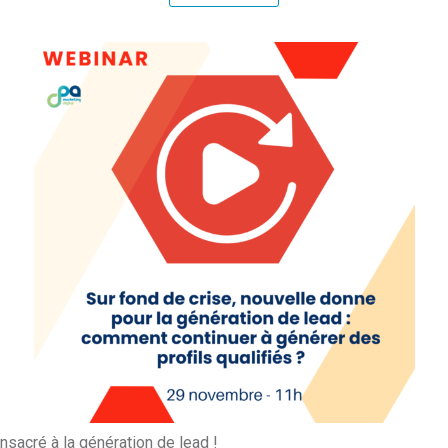
sacré à la génération de lead !