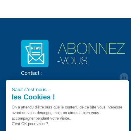
Contact :
Salut c'est nous...
les Cookies !
On a attendu d'être sûrs que le contenu de ce site vous intéresse
avant de vous déranger, mais on aimerait bien vous
accompagner pendant votre visite...
C'est OK pour vous ?