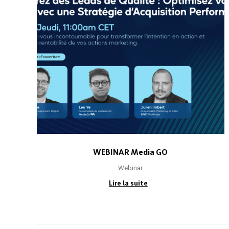
WEBINAR Media GO
Webinar
Lire la suite