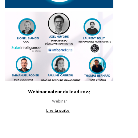
Webinar valeur du lead 2024
Webinar
Lire la suite