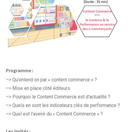
Programme :
–> Qu’entend on par « content commerce » ?
–> Mise en place côté éditeurs
–> Pourquoi le Content Commerce est d’actualité ?
–> Quels en sont les indicateurs clés de performance ?
–> Quel est l’avenir du « Content Commerce » ?
Les invités :