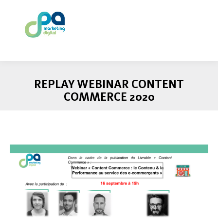
REPLAY WEBINAR CONTENT
COMMERCE 2020