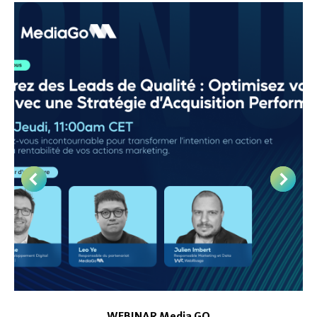
WEBINAR Media GO