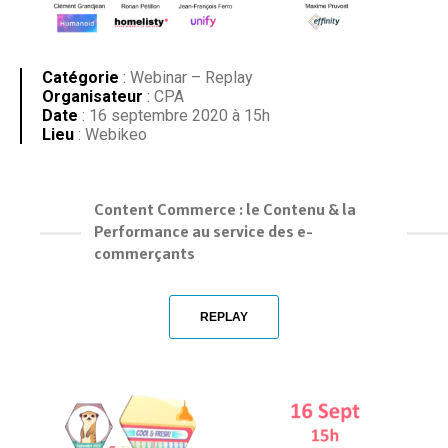
Catégorie
: Webinar – Replay
Organisateur
: CPA
Date
: 16 septembre 2020 à 15h
Lieu
: Webikeo
Content Commerce : le Contenu & la
Performance au service des e-
commerçants
REPLAY