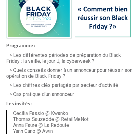
Programme :
–> Les différentes périodes de préparation du Black
Friday : la veille, le jour J, la cyberweek ?
–> Quels conseils donner à un annonceur pour réussir son
opération de Black Friday ?
–> Les chiffres clés partagés par secteur d’activité
–> Cas pratique d’un annonceur
Les invités :
Cecilia Fassio @ Kwanko
Thomas Sauzedde @ RetailMeNot
Anna Faure @ La Redoute
Yann Cano @ Awin