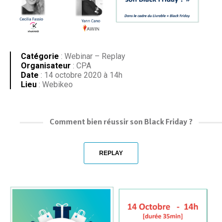
Catégorie
: Webinar – Replay
Organisateur
: CPA
Date
: 14 octobre 2020 à 14h
Lieu
: Webikeo
Comment bien réussir son Black Friday ?
REPLAY