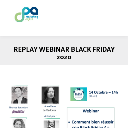
REPLAY WEBINAR BLACK FRIDAY
2020