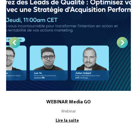
WEBINAR Media GO
Webinar
Lire la suite