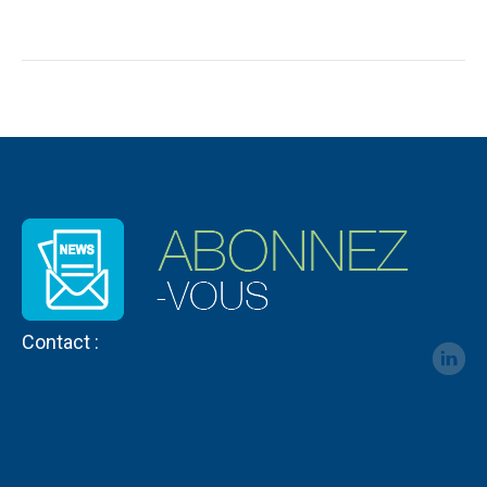
Contact :