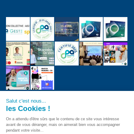
Salut c'est nous...
les Cookies !
On a attendu d'être sûrs que le contenu de ce site vous intéresse
avant de vous déranger, mais on aimerait bien vous accompagner
pendant votre visite...