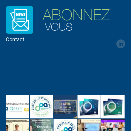
Contact :