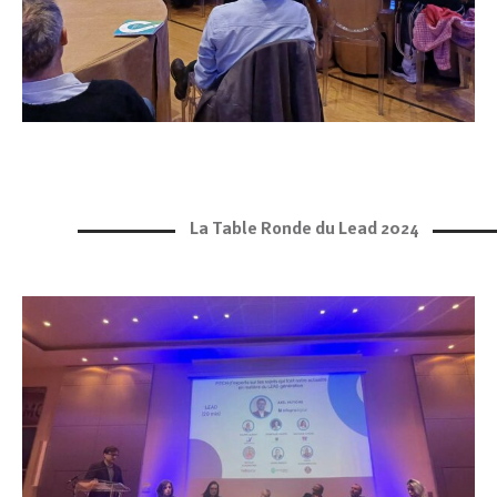
La Table Ronde du Lead 2024