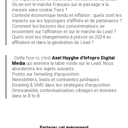
Où en est le marché Français sur le passage à la
mesure sans cookie Tiers ?
Contexte économique tendu et inflation : quels sont les
impacts sur les typologies d’affiliés et de partenaires ?
Comment les besoins des consommateurs se
ressentent sur l’affiliation et sur le marché du Lead ?
Quels sont les changements à prévoir en 2024 en
affiliation et dans la génération de Lead ?
. Cette fois-ci, c’est
Axel Huyghe d’Infopro Digital
Media
qui animera la table ronde sur le Lead. Nous
aborderons les sujets suivants :
Points sur l’emailing d’acquisition.
Newsletters, leads et contraintes juridiques.
Emailing & SMS dans les stratégies d’acquisition.
Omnicanalité, contextualisation, ciblages et données
dans le B to B
Partager cet évènement