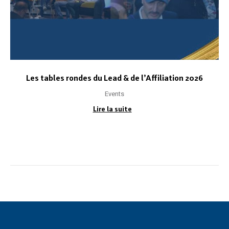
Les tables rondes du Lead & de l’Affiliation 2026
Events
Lire la suite