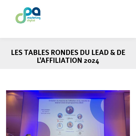
LES TABLES RONDES DU LEAD & DE
L’AFFILIATION 2024