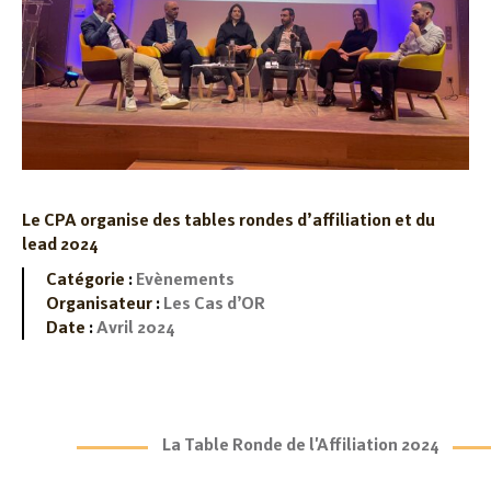
Le CPA organise des tables rondes d’affiliation et du
lead 2024
Catégorie
:
Evènements
Organisateur
:
Les Cas d’OR
Date
:
Avril 2024
La Table Ronde de l'Affiliation 2024