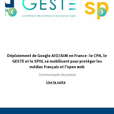
Déploiement de Google AIO/AIM en France : le CPA, le
GESTE et le SPIIL se mobilisent pour protéger les
médias français et l’open web
Communiqués de presse
Lire la suite