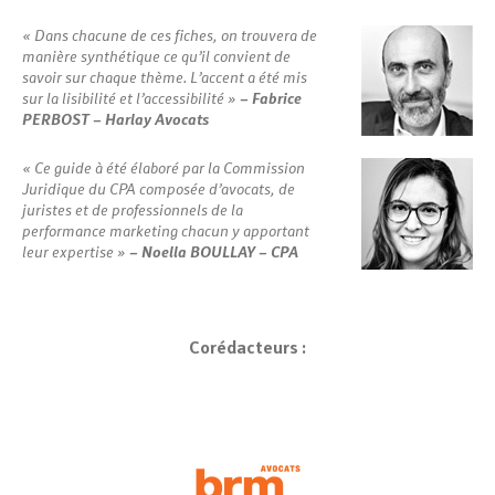
« Dans chacune de ces fiches, on trouvera de
manière synthétique ce qu’il convient de
savoir sur chaque thème. L’accent a été mis
sur la lisibilité et l’accessibilité »
–
Fabrice
PERBOST – Harlay Avocats
« Ce guide à été élaboré par la Commission
Juridique du CPA composée d’avocats, de
juristes et de professionnels de la
performance marketing chacun y apportant
leur expertise »
–
Noella BOULLAY – CPA
Corédacteurs :