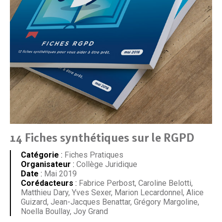
14 Fiches synthétiques sur le RGPD
Catégorie
:
Fiches Pratiques
Organisateur
:
Collège Juridique
Date
:
Mai 2019
Corédacteurs
:
Fabrice Perbost, Caroline Belotti,
Matthieu Dary, Yves Sexer, Marion Lecardonnel, Alice
Guizard, Jean-Jacques Benattar, Grégory Margoline,
Noella Boullay, Joy Grand