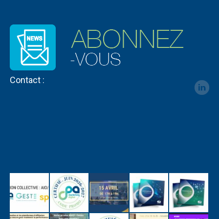
Contact :