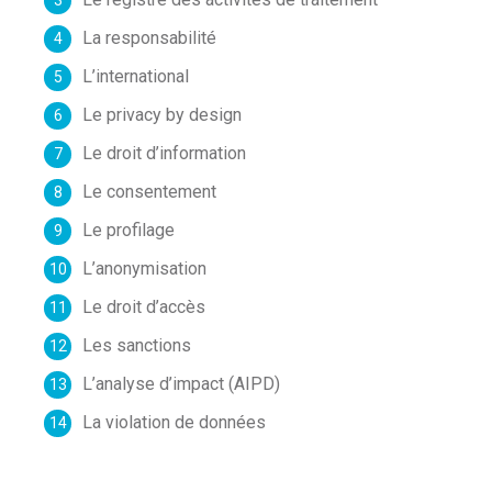
La responsabilité
L’international
Le privacy by design
Le droit d’information
Le consentement
Le profilage
L’anonymisation
Le droit d’accès
Les sanctions
L’analyse d’impact (AIPD)
La violation de données