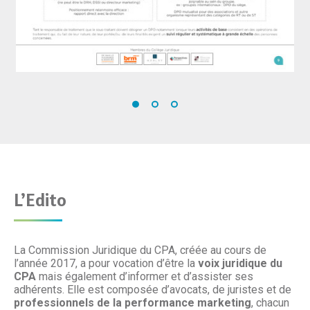
L’Edito
La Commission Juridique du CPA, créée au cours de
l’année 2017, a pour vocation d’être la
voix juridique du
CPA
mais également d’informer et d’assister ses
adhérents. Elle est composée d’avocats, de juristes et de
professionnels de la performance marketing
, chacun