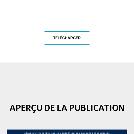
TÉLÉCHARGER
APERÇU DE LA PUBLICATION