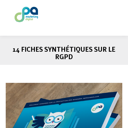
14 FICHES SYNTHÉTIQUES SUR LE
RGPD