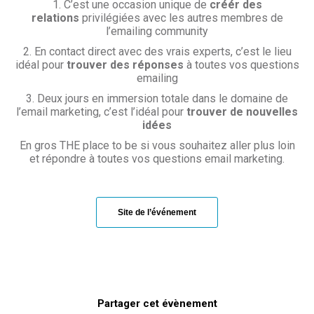
1. C’est une occasion unique de
créér des
relations
privilégiées avec les autres membres de
l’emailing community
2. En contact direct avec des vrais experts, c’est le lieu
idéal pour
trouver des réponses
à toutes vos questions
emailing
3. Deux jours en immersion totale dans le domaine de
l’email marketing, c’est l’idéal pour
trouver de nouvelles
idées
En gros THE place to be si vous souhaitez aller plus loin
et répondre à toutes vos questions email marketing.
Site de l’événement
Partager cet évènement