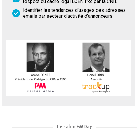
respect du cadre légal LCEN fixé par la CNIL
Identifier les tendances d’usages des adresses
emails par secteur d’activité d’annonceurs.
Le salon EMDay