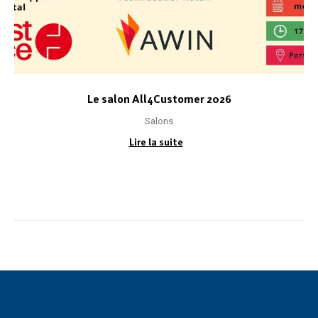
Le salon All4Customer 2026
Salons
Lire la suite