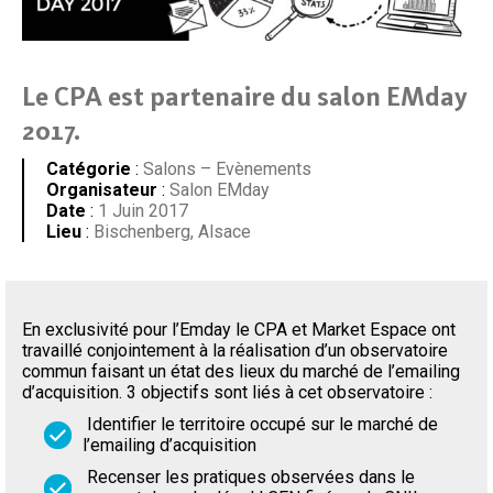
Le CPA est partenaire du salon EMday
2017.
Catégorie
:
Salons – Evènements
Organisateur
:
Salon EMday
Date
:
1 Juin 2017
Lieu
:
Bischenberg, Alsace
En exclusivité pour l’Emday le CPA et Market Espace ont
travaillé conjointement à la réalisation d’un observatoire
commun faisant un état des lieux du marché de l’emailing
d’acquisition. 3 objectifs sont liés à cet observatoire :
Identifier le territoire occupé sur le marché de
l’emailing d’acquisition
Recenser les pratiques observées dans le