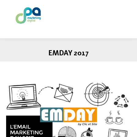
EMDAY 2017