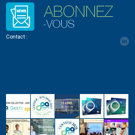
Contact :