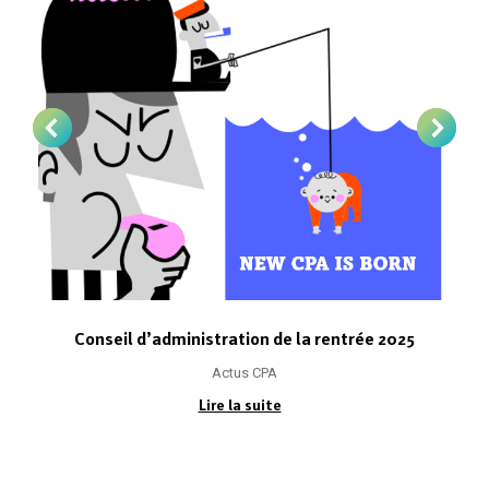
Conseil d’administration de la rentrée 2025
Actus CPA
Lire la suite