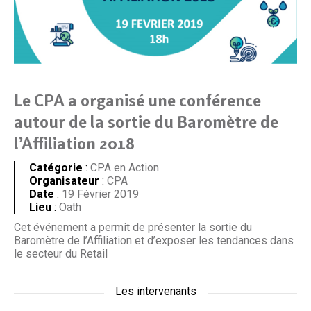
Le CPA a organisé une conférence
autour de la sortie du Baromètre de
l’Affiliation 2018
Catégorie
:
CPA en Action
Organisateur
:
CPA
Date
:
19 Février 2019
Lieu
:
Oath
Cet événement a permit de présenter la sortie du
Baromètre de l’Affiliation et d’exposer les tendances dans
le secteur du Retail
Les intervenants