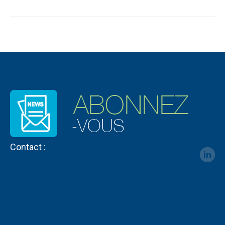
Contact :