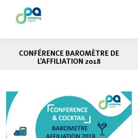
CONFÉRENCE BAROMÈTRE DE
L’AFFILIATION 2018