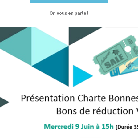
On vous en parle !