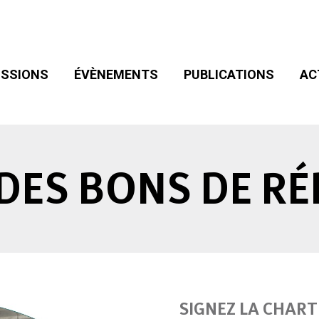
SIONS
ÉVÈNEMENTS
PUBLICATIONS
ACT
ADHÉSION
SSIONS
ÉVÈNEMENTS
PUBLICATIONS
AC
DES BONS DE R
SIGNEZ LA CHART