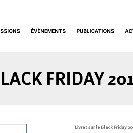
SIONS
ÉVÈNEMENTS
PUBLICATIONS
ACT
ADHÉSION
SSIONS
ÉVÈNEMENTS
PUBLICATIONS
AC
LACK FRIDAY 20
Livret sur le Black Friday 2