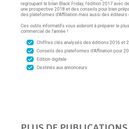
regroupant le bilan Black Friday, l’édition 2017 avec 
une prospective 2018 et des conseils pour bien prépar
des plateformes d’Affiliation mais aussi des éditeurs 
Ces outils informatifs vous aideront à préparer le pl
commercial de l’année !
Chiffres clés analysés des éditions 2016 et 
Conseils des plateformes d’Affiliation pour 2
Edition digitale
Destinés aux annonceurs