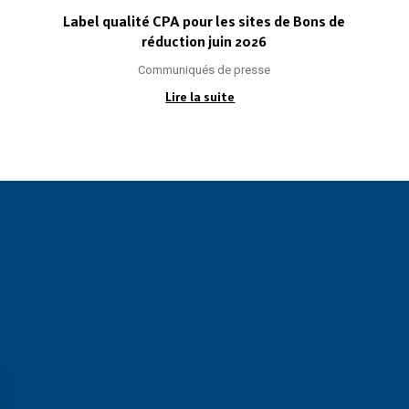
Label qualité CPA pour les sites de Bons de
réduction juin 2026
Communiqués de presse
Lire la suite