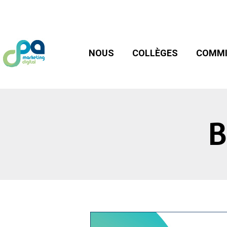
NOUS
COLLÈGES
COMMIS
NOUS
COLLÈGES
COMMI
B