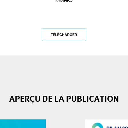
TÉLÉCHARGER
APERÇU DE LA PUBLICATION