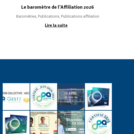
Le baromètre de l’Affiliation 2026
Baromètres
,
Publications
,
Publications affiliation
Lire la suite