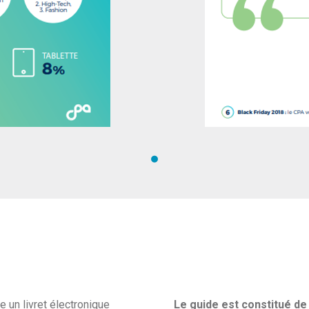
e un livret électronique
Le guide est constitué de 