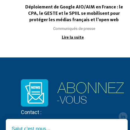
Déploiement de Google AIO/AIM en France : le
CPA, le GESTE et le SPIIL se mobilisent pour
protéger les médias français et l’open web
Communiqués de presse
Lire la suite
Contact :
Salut c'est nous...