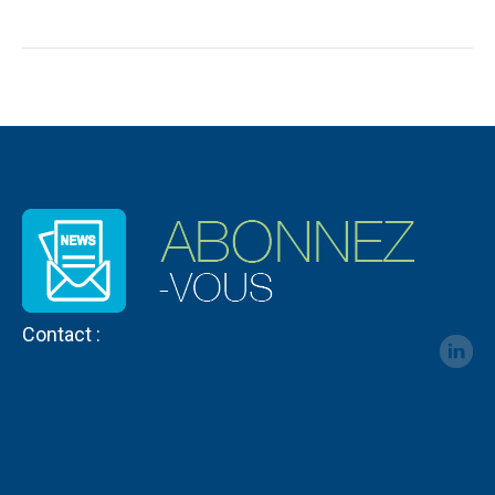
Contact :