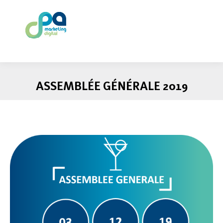
ASSEMBLÉE GÉNÉRALE 2019