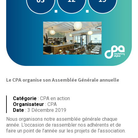
Le CPA organise son Assemblée Générale annuelle
Catégorie
: CPA en action
Organisateur
: CPA
Date
: 3 Décembre 2019
Nous organisons notre assemblée générale chaque
année. L’occasion de rassembler nos adhérents et de
faire un point de l’année sur les projets de l’association.