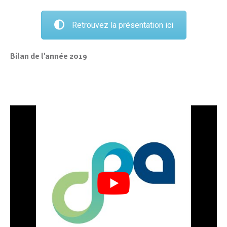
Retrouvez la présentation ici
Bilan de l'année 2019