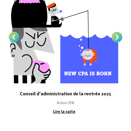
Conseil d’administration de la rentrée 2025
Actus CPA
Lire la suite