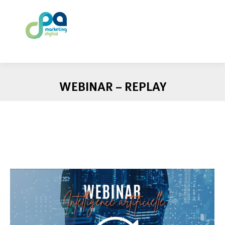
WEBINAR – REPLAY