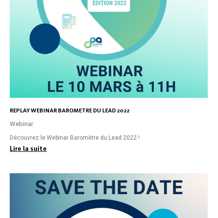
REPLAY WEBINAR BAROMETRE DU LEAD 2022
Webinar
Découvrez le Webinar Baromètre du Lead 2022 !
Lire la suite