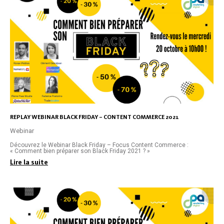
REPLAY WEBINAR BLACK FRIDAY – CONTENT COMMERCE 2021
Webinar
Découvrez le Webinar Black Friday – Focus Content Commerce :
« Comment bien préparer son Black Friday 2021 ? »
Lire la suite