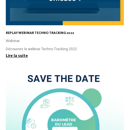
REPLAY WEBINAR TECHNO TRACKING 2022
Webinar
Découvrez le webinar Techno Tracking 2022
Lire la suite