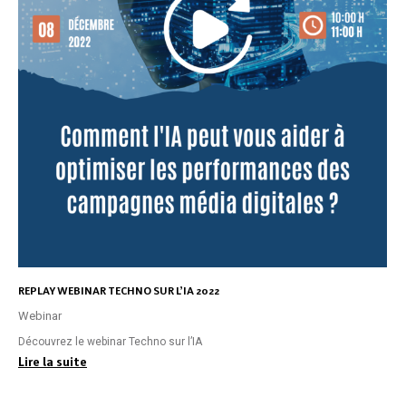
REPLAY WEBINAR TECHNO SUR L’IA 2022
Webinar
Découvrez le webinar Techno sur l’IA
Lire la suite