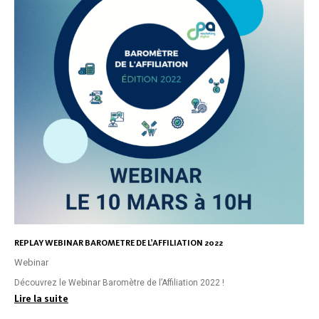
REPLAY WEBINAR BAROMETRE DE L’AFFILIATION 2022
Webinar
Découvrez le Webinar Baromètre de l’Affiliation 2022 !
Lire la suite