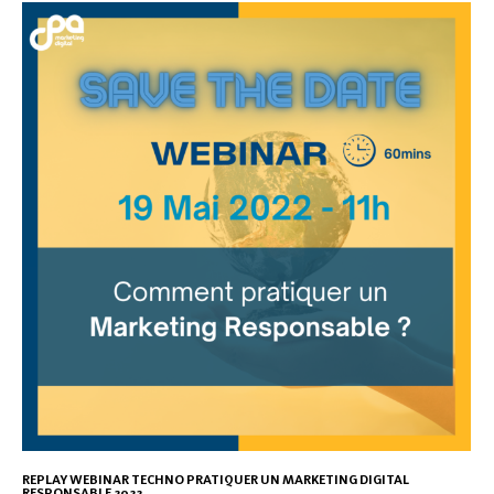
REPLAY WEBINAR TECHNO PRATIQUER UN MARKETING DIGITAL
RESPONSABLE 2022