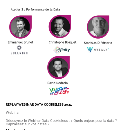
REPLAY WEBINAR DATA COOKIELESS 2021
Webinar
Découvrez le Webinar Data Cookieless : « Quels enjeux pour la data ?
Capitalisez sur vos datas »