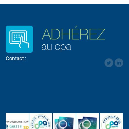
Contact :