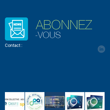
Contact :