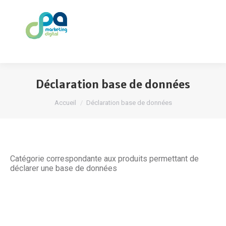
Déclaration base de données
Accueil
Déclaration base de données
Catégorie correspondante aux produits permettant de
déclarer une base de données