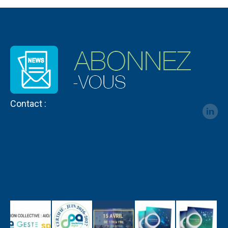
Contact :