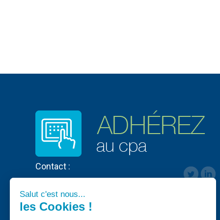
Contact :
Salut c'est nous...
les Cookies !