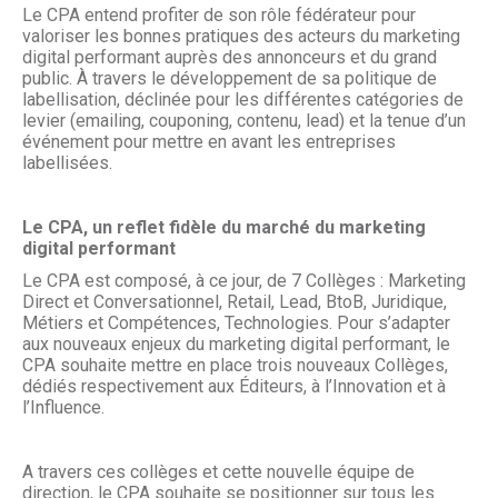
Le CPA entend profiter de son rôle fédérateur pour
valoriser les bonnes pratiques des acteurs du marketing
digital performant auprès des annonceurs et du grand
public. À travers le développement de sa politique de
labellisation, déclinée pour les différentes catégories de
levier (emailing, couponing, contenu, lead) et la tenue d’un
événement pour mettre en avant les entreprises
labellisées.
Le CPA, un reflet fidèle du marché du marketing
digital performant
Le CPA est composé, à ce jour, de 7 Collèges : Marketing
Direct et Conversationnel, Retail, Lead, BtoB, Juridique,
Métiers et Compétences, Technologies. Pour s’adapter
aux nouveaux enjeux du marketing digital performant, le
CPA souhaite mettre en place trois nouveaux Collèges,
dédiés respectivement aux Éditeurs, à l’Innovation et à
l’Influence.
A travers ces collèges et cette nouvelle équipe de
direction, le CPA souhaite se positionner sur tous les