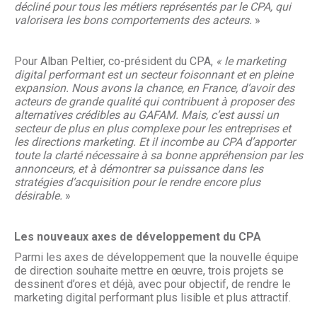
décliné pour tous les métiers représentés par le CPA, qui
valorisera les bons comportements des acteurs.
»
Pour Alban Peltier, co-président du CPA,
« le marketing
digital performant est un secteur foisonnant et en pleine
expansion. Nous avons la chance, en France, d’avoir des
acteurs de grande qualité qui contribuent à proposer des
alternatives crédibles au GAFAM. Mais, c’est aussi un
secteur de plus en plus complexe pour les entreprises et
les directions marketing. Et il incombe au CPA d’apporter
toute la clarté nécessaire à sa bonne appréhension par les
annonceurs, et à démontrer sa puissance dans les
stratégies d’acquisition pour le rendre encore plus
désirable.
»
Les nouveaux axes de développement du CPA
Parmi les axes de développement que la nouvelle équipe
de direction souhaite mettre en œuvre, trois projets se
dessinent d’ores et déjà, avec pour objectif, de rendre le
marketing digital performant plus lisible et plus attractif.