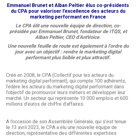
Emmanuel Brunet et Alban Peltier élus co-présidents
du CPA
pour valoriser l’excellence des acteurs du
marketing performant en France
Le CPA élit une nouvelle équipe de direction, co-
présidée par
Emmanuel Brunet, fondateur de
ITQS, et
Alban Peltier, CEO d’AntVoice.
Une nouvelle feuille de route est également à l’ordre du
jour avec un objectif :
rendre le marketing digital
performant plus lisible et plus attractif.
Créé en 2008, le CPA (Collectif pour les acteurs du
marketing digital performant), qui compte 100 adhérents,
fédère les acteurs du marketing digital performant dans
l’objectif de promouvoir leurs métiers et développer leur
marché. Un secteur qui représente 10 000 emplois et 600
millions d’euros de chiffre d’affaires.
A l’occasion de son Assemblée Générale, qui s’est tenue
le 13 avril 2023, le CPA a élu une nouvelle équipe de
direction, représentative des différentes expertises