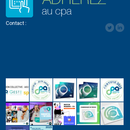
Contact :