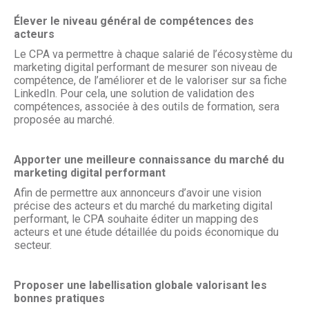
Élever le niveau général de compétences des
acteurs
Le CPA va permettre à chaque salarié de l’écosystème du
marketing digital performant de mesurer son niveau de
compétence, de l’améliorer et de le valoriser sur sa fiche
LinkedIn. Pour cela, une solution de validation des
compétences, associée à des outils de formation, sera
proposée au marché.
Apporter une meilleure connaissance du marché du
marketing digital performant
Afin de permettre aux annonceurs d’avoir une vision
précise des acteurs et du marché du marketing digital
performant, le CPA souhaite éditer un mapping des
acteurs et une étude détaillée du poids économique du
secteur.
Proposer une labellisation globale valorisant les
bonnes pratiques