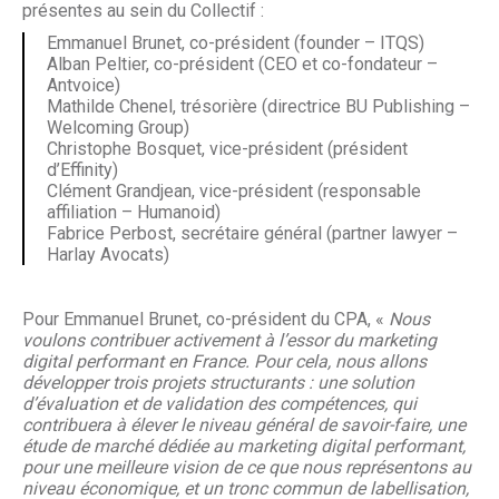
présentes au sein du Collectif :
Emmanuel Brunet, co-président (founder – ITQS)
Alban Peltier, co-président (CEO et co-fondateur –
Antvoice)
Mathilde Chenel, trésorière (directrice BU Publishing –
Welcoming Group)
Christophe Bosquet, vice-président (président
d’Effinity)
Clément Grandjean, vice-président (responsable
affiliation – Humanoid)
Fabrice Perbost, secrétaire général (partner lawyer –
Harlay Avocats)
Pour Emmanuel Brunet, co-président du CPA, «
Nous
voulons contribuer activement à l’essor du marketing
digital performant en France. Pour cela, nous allons
développer trois projets structurants : une solution
d’évaluation et de validation des compétences, qui
contribuera à élever le niveau général de savoir-faire, une
étude de marché dédiée au marketing digital performant,
pour une meilleure vision de ce que nous représentons au
niveau économique, et un tronc commun de labellisation,