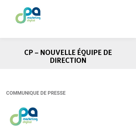
CP – NOUVELLE ÉQUIPE DE
DIRECTION
COMMUNIQUE DE PRESSE