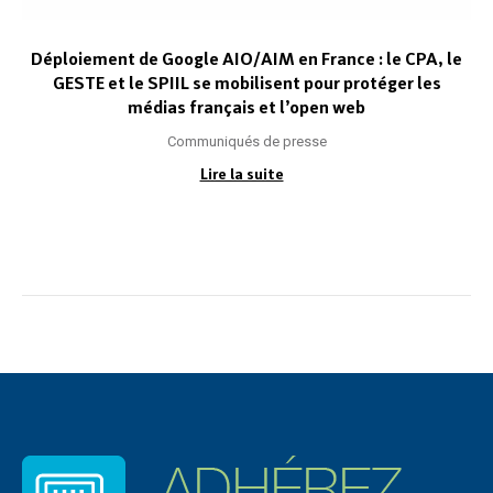
Déploiement de Google AIO/AIM en France : le CPA, le
GESTE et le SPIIL se mobilisent pour protéger les
médias français et l’open web
Communiqués de presse
Lire la suite