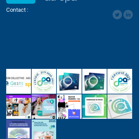
Contact :