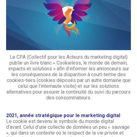
Le CPA (Collectif pour les Acteurs du marketing digital)
publie un livre blanc « Cookieless, le monde de demain,
impacts et solutions » afin d’informer les annonceurs sur
les conséquences de la disparition à court-terme des
cookies-tiers (cookies déposés par un autre domaine que
celui que l’internaute visite) et sur les solutions
alternatives pour assurer la continuité du suivi du parcours
des consommateurs.
2021, année stratégique pour le marketing digital
Le cookie est devenu le symbole du monde digital
d’avant. Celui d’une collecte de données un peu « sauvage
», qui dans un contexte où le respect de la vie privée et