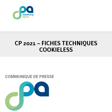
CP 2021 – FICHES TECHNIQUES
COOKIELESS
COMMUNIQUE DE PRESSE