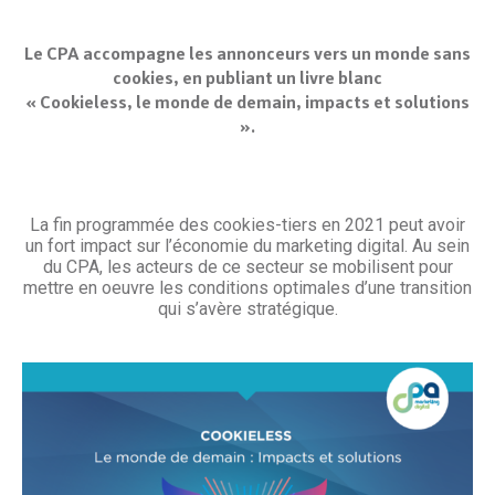
Le CPA accompagne les annonceurs vers un monde sans
cookies, en publiant un livre blanc
« Cookieless, le monde de demain, impacts et solutions
».
La fin programmée des cookies-tiers en 2021 peut avoir
un fort impact sur l’économie du marketing digital. Au sein
du CPA, les acteurs de ce secteur se mobilisent pour
mettre en oeuvre les conditions optimales d’une transition
qui s’avère stratégique.