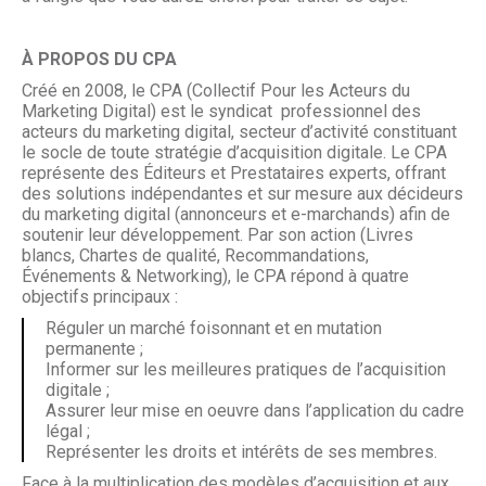
À PROPOS DU CPA
Créé en 2008, le CPA (Collectif Pour les Acteurs du
Marketing Digital) est le syndicat professionnel des
acteurs du marketing digital, secteur d’activité constituant
le socle de toute stratégie d’acquisition digitale. Le CPA
représente des Éditeurs et Prestataires experts, offrant
des solutions indépendantes et sur mesure aux décideurs
du marketing digital (annonceurs et e-marchands) afin de
soutenir leur développement. Par son action (Livres
blancs, Chartes de qualité, Recommandations,
Événements & Networking), le CPA répond à quatre
objectifs principaux :
Réguler un marché foisonnant et en mutation
permanente ;
Informer sur les meilleures pratiques de l’acquisition
digitale ;
Assurer leur mise en oeuvre dans l’application du cadre
légal ;
Représenter les droits et intérêts de ses membres.
Face à la multiplication des modèles d’acquisition et aux