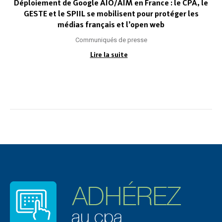
Déploiement de Google AIO/AIM en France : le CPA, le
GESTE et le SPIIL se mobilisent pour protéger les
médias français et l’open web
Communiqués de presse
Lire la suite