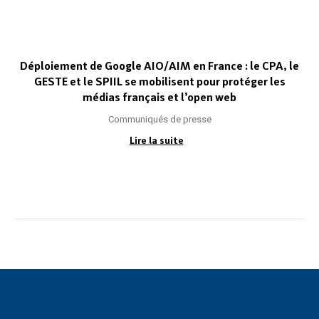
Déploiement de Google AIO/AIM en France : le CPA, le
GESTE et le SPIIL se mobilisent pour protéger les
médias français et l’open web
Communiqués de presse
Lire la suite