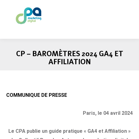
CP – BAROMÈTRES 2024 GA4 ET
AFFILIATION
COMMUNIQUE DE PRESSE
Paris, le 04 avril 2024
Le CPA publie un guide pratique « GA4 et Affiliation »