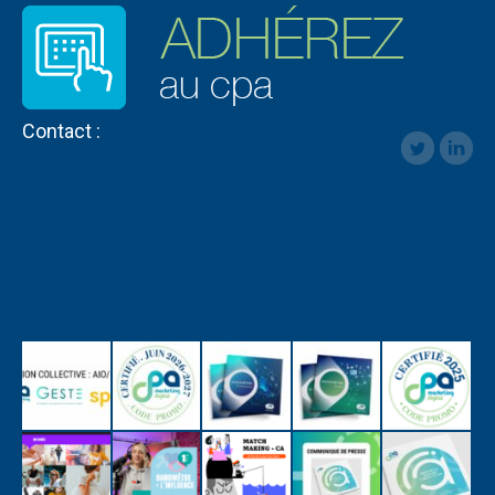
Contact :