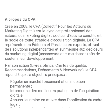
A propos du CPA
Créé en 2008, le CPA (Collectif Pour les Acteurs du
Marketing Digital) est le syndicat professionnel des
acteurs du marketing digital, secteur d’activité constituant
le socle de toute stratégie d’acquisition digitale. Le CPA
représente des Éditeurs et Prestataires experts, offrant
des solutions indépendantes et sur mesure aux décideurs
du marketing digital (annonceurs et e-marchands) afin de
soutenir leur développement.
Par son action (Livres blancs, Chartes de qualité,
Recommandations, Événements & Networking), le CPA
répond à quatre objectifs principaux :
Réguler un marché foisonnant et en mutation
permanente ;
Informer sur les meilleures pratiques de l’acquisition
digitale ;
Assurer leur mise en œuvre dans l’application du cadre
légal ;