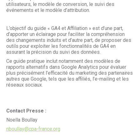
utilisateurs, le modèle de conversion, le suivi des
événements et le modèle d’attribution.
L’objectif du guide « GA4 et Affiliation » est d’une part,
d’apporter un éclairage pour faciliter la compréhension
des changements induits et d’autre part, de proposer des
outils pour exploiter les fonctionnalités de GA4 en
assurant la précision du suivi des données.
Ce guide pratique inclut notamment des modèles de
rapports alternatifs dans Google Analytics pour évaluer
plus précisément l’efficacité du marketing des partenaires
autres que Google, tels que les affiliés, l’e-mailing et les
réseaux sociaux.
Contact Presse :
Noella Boullay
nboullay@cpa-france.org